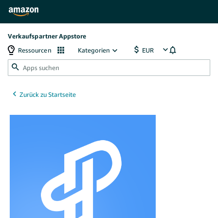
Verkaufspartner Appstore
Ressourcen
Kategorien