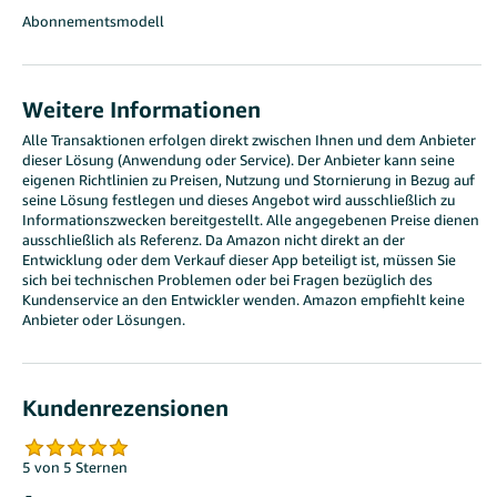
Abonnementsmodell
Weitere Informationen
Alle Transaktionen erfolgen direkt zwischen Ihnen und dem Anbieter
dieser Lösung (Anwendung oder Service). Der Anbieter kann seine
eigenen Richtlinien zu Preisen, Nutzung und Stornierung in Bezug auf
seine Lösung festlegen und dieses Angebot wird ausschließlich zu
Informationszwecken bereitgestellt. Alle angegebenen Preise dienen
aus­schließ­lich als Referenz. Da Amazon nicht direkt an der
Entwicklung oder dem Verkauf dieser App beteiligt ist, müssen Sie
sich bei technischen Problemen oder bei Fragen bezüglich des
Kundenservice an den Entwickler wenden. Amazon empfiehlt keine
Anbieter oder Lösungen.
Kundenrezensionen
5 von 5 Sternen