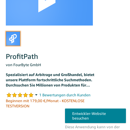
ProfitPath
von FourByte GmbH
Spezialisiert auf Arbitrage und Großhandel, bietet
unsere Plattform fortschrittliche Suchmethoden.
Durchsuchen Sie Millionen von Produkten für
entscheidende Daten und maximale Gewinne.
Beginnen mit 179,00 €/Monat - KOSTENLOSE
TESTVERSION
Diese Anwendung kann von der