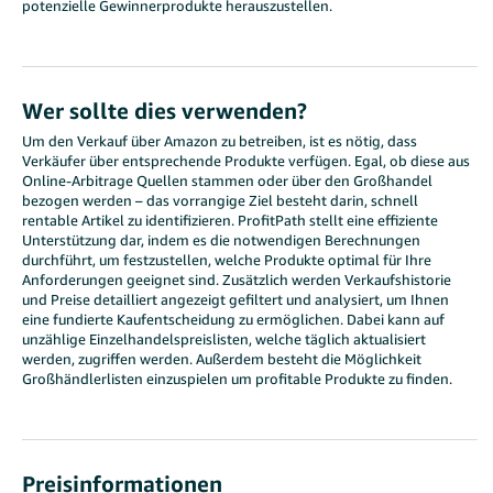
potenzielle Gewinnerprodukte herauszustellen.
Wer sollte dies verwenden?
Um den Verkauf über Amazon zu betreiben, ist es nötig, dass
Verkäufer über entsprechende Produkte verfügen. Egal, ob diese aus
Online-Arbitrage Quellen stammen oder über den Großhandel
bezogen werden – das vorrangige Ziel besteht darin, schnell
rentable Artikel zu identifizieren. ProfitPath stellt eine effiziente
Unterstützung dar, indem es die notwendigen Berechnungen
durchführt, um festzustellen, welche Produkte optimal für Ihre
Anforderungen geeignet sind. Zusätzlich werden Verkaufshistorie
und Preise detailliert angezeigt gefiltert und analysiert, um Ihnen
eine fundierte Kaufentscheidung zu ermöglichen. Dabei kann auf
unzählige Einzelhandelspreislisten, welche täglich aktualisiert
werden, zugriffen werden. Außerdem besteht die Möglichkeit
Großhändlerlisten einzuspielen um profitable Produkte zu finden.
Preisinformationen