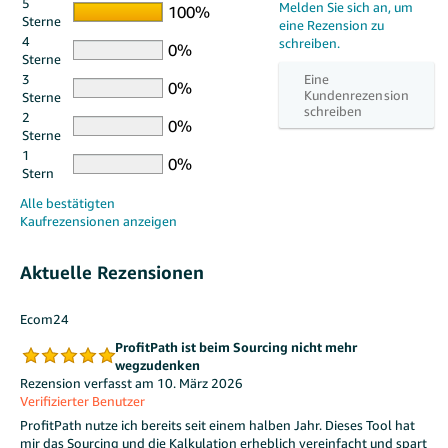
5
Sterne
4
Sterne
3
Sterne
2
Sterne
1
Stern
Aktuelle Rezensionen
Ecom24
ProfitPath ist beim Sourcing nicht mehr
wegzudenken
Rezension verfasst am 10. März 2026
Verifizierter Benutzer
ProfitPath nutze ich bereits seit einem halben Jahr. Dieses Tool hat
mir das Sourcing und die Kalkulation erheblich vereinfacht und spart