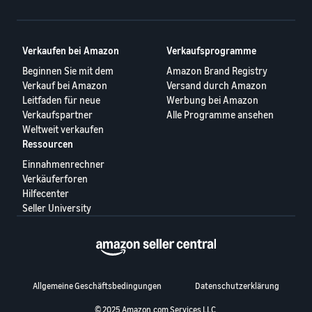
Verkaufen bei Amazon
Verkaufsprogramme
Beginnen Sie mit dem
Amazon Brand Registry
Verkauf bei Amazon
Versand durch Amazon
Leitfaden für neue
Werbung bei Amazon
Verkaufspartner
Alle Programme ansehen
Weltweit verkaufen
Ressourcen
Einnahmenrechner
Verkäuferforen
Hilfecenter
Seller University
Allgemeine Geschäftsbedingungen
Datenschutzerklärung
© 2025 Amazon.com Services LLC.