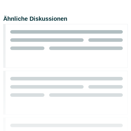
Ähnliche Diskussionen