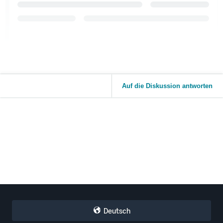
Auf die Diskussion antworten
Deutsch