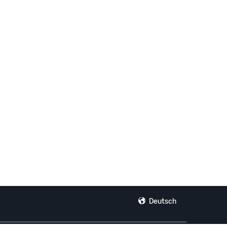
Deutsch