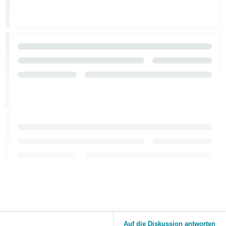
Auf die Diskussion antworten