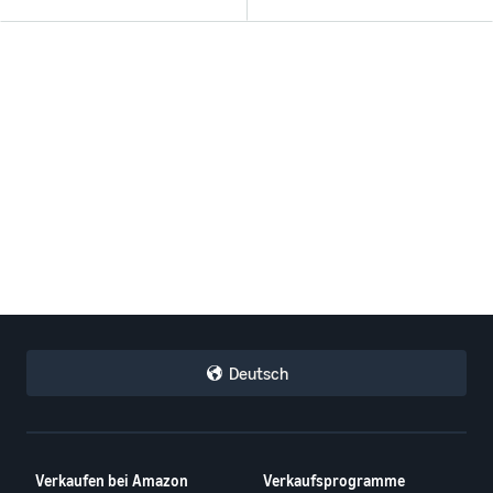
Deutsch
Verkaufen bei Amazon
Verkaufsprogramme