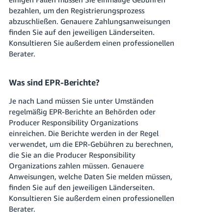
bezahlen, um den Registrierungsprozess
abzuschließen. Genauere Zahlungsanweisungen
finden Sie auf den jeweiligen Länderseiten.
Konsultieren Sie außerdem einen professionellen
Berater.
Was sind EPR-Berichte?
Je nach Land müssen Sie unter Umständen
regelmäßig EPR-Berichte an Behörden oder
Producer Responsibility Organizations
einreichen. Die Berichte werden in der Regel
verwendet, um die EPR-Gebühren zu berechnen,
die Sie an die Producer Responsibility
Organizations zahlen müssen. Genauere
Anweisungen, welche Daten Sie melden müssen,
finden Sie auf den jeweiligen Länderseiten.
Konsultieren Sie außerdem einen professionellen
Berater.