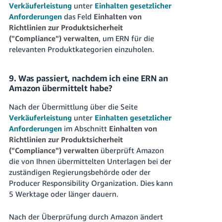
Verkäuferleistung
unter
Einhalten gesetzlicher
Anforderungen
das Feld
Einhalten von
Richtlinien zur Produktsicherheit
("Compliance") verwalten
, um ERN für die
relevanten Produktkategorien einzuholen.
9. Was passiert, nachdem ich eine ERN an
Amazon übermittelt habe?
Nach der Übermittlung über die Seite
Verkäuferleistung
unter
Einhalten gesetzlicher
Anforderungen
im Abschnitt
Einhalten von
Richtlinien zur Produktsicherheit
("Compliance") verwalten
überprüft Amazon
die von Ihnen übermittelten Unterlagen bei der
zuständigen Regierungsbehörde oder der
Producer Responsibility Organization. Dies kann
5 Werktage oder länger dauern.
Nach der Überprüfung durch Amazon ändert