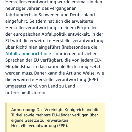
Herstellerverantwortung wurde erstmals in den
neunziger Jahren des vergangenen
Jahrhunderts in Schweden und Deutschland
eingeführt. Seitdem hat sich die erweiterte
Herstellerverantwortung zu einem Eckpfeiler
der europäischen Abfallpolitik entwickelt. In der
EU wird die erweiterte Herstellerverantwortung
über Richtlinien eingeführt (insbesondere die
Abfallrahmenrichtlinie
– nur in den offiziellen
Sprachen der EU verfügbar), die von jedem EU-
Mitgliedstaat in das nationale Recht umgesetzt
werden muss. Daher kann die Art und Weise, wie
die erweiterte Herstellerverantwortung (EPR)
umgesetzt wird, von Land zu Land
unterschiedlich sein.
Anmerkung:
Das Vereinigte Königreich und die
Türkei sowie mehrere EU-Länder verfügen über
eigene Gesetze zur erweiterten
Herstellerverantwortung (EPR).