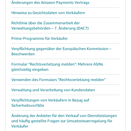
Änderungen des Amazon Payments Vertrags
Hinweise zu Gesichtsdaten von Verkäufern
Richtlinie über die Zusammenarbeit der
Verwaltungsbehörden – 7. Änderung (DAC7)
Prime-Programme für Verkäufer
Verpflichtung gegenüber der Europäischen Kommission –
Beschwerden
Formular "Rechtsverletzung melden": Mehrere ASINs
gleichzeitig eingeben
Verwenden des Formulars "Rechtsverletzung melden"
Verwaltung und Verarbeitung von Kundendaten
Verpflichtungen von Verkäufern in Bezug auf
Sicherheitsvorfälle
Änderung der Anbieter für den Verkauf von Dienstleistungen
und häufig gestellte Fragen zur Umsatzsteuerregelung für
Verkäufer