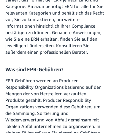
Kategorie. Amazon benötigt ERN für alle für Sie
relevanten Kategorien und behält sich das Recht
vor, Sie zu kontaktieren, um weitere
Informationen hinsichtlich Ihrer Compliance
bestätigen zu können. Genauere Anweisungen,
wie Sie eine ERN erhalten, finden Sie auf den
jeweiligen Länderseiten. Konsultieren Sie
außerdem einen professionellen Berater.
Was sind EPR-Gebühren?
EPR-Gebühren werden an Producer
Responsibility Organizations basierend auf den
Mengen der von Herstellern verkauften
Produkte gezahlt. Producer Responsibility
Organizations verwenden diese Gebühren, um
die Sammlung, Sortierung und
Wiederverwertung von Abfall gemeinsam mit
lokalen Abfallunternehmen zu organisieren. In
einigen Fällen müssen Sie einmalige Gebühren