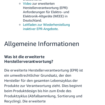
Video
zur erweiterten
Herstellerverantwortung (EPR):
Anforderungen für Elektro- und
Elektronik-Altgeräte (WEEE) in
Deutschland.
Leitfaden zur Wiederherstellung
inaktiver EPR-Angebote
.
Allgemeine Informationen
Was ist die erweiterte
Herstellerverantwortung?
Die erweiterte Herstellerverantwortung (EPR) ist
ein umweltrechtlicher Grundsatz, der den
Hersteller für den gesamten Lebenszyklus der
Produkte zur Verantwortung zieht. Dies beginnt
beim Produktdesign bis hin zum Ende des
Produktzyklus (Abfallsammlung, Sortierung und
Recycling). Die erweiterte