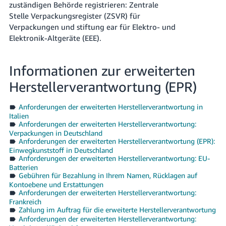
zuständigen Behörde registrieren: Zentrale
Stelle Verpackungsregister (ZSVR) für
Verpackungen und stiftung ear für Elektro- und
Elektronik-Altgeräte (EEE).
Informationen zur erweiterten
Herstellerverantwortung (EPR)
Anforderungen der erweiterten Herstellerverantwortung in
Italien
Anforderungen der erweiterten Herstellerverantwortung:
Verpackungen in Deutschland
Anforderungen der erweiterten Herstellerverantwortung (EPR):
Einwegkunststoff in Deutschland
Anforderungen der erweiterten Herstellerverantwortung: EU-
Batterien
Gebühren für Bezahlung in Ihrem Namen, Rücklagen auf
Kontoebene und Erstattungen
Anforderungen der erweiterten Herstellerverantwortung:
Frankreich
Zahlung im Auftrag für die erweiterte Herstellerverantwortung
Anforderungen der erweiterten Herstellerverantwortung: