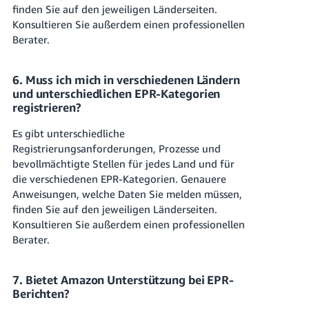
finden Sie auf den jeweiligen Länderseiten.
Konsultieren Sie außerdem einen professionellen
Berater.
6. Muss ich mich in verschiedenen Ländern
und unterschiedlichen EPR-Kategorien
registrieren?
Es gibt unterschiedliche
Registrierungsanforderungen, Prozesse und
bevollmächtigte Stellen für jedes Land und für
die verschiedenen EPR-Kategorien. Genauere
Anweisungen, welche Daten Sie melden müssen,
finden Sie auf den jeweiligen Länderseiten.
Konsultieren Sie außerdem einen professionellen
Berater.
7. Bietet Amazon Unterstützung bei EPR-
Berichten?