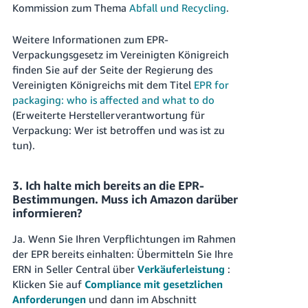
Kommission zum Thema
Abfall und Recycling
.
Weitere Informationen zum EPR-
Verpackungsgesetz im Vereinigten Königreich
finden Sie auf der Seite der Regierung des
Vereinigten Königreichs mit dem Titel
EPR for
packaging: who is affected and what to do
(Erweiterte Herstellerverantwortung für
Verpackung: Wer ist betroffen und was ist zu
tun).
3. Ich halte mich bereits an die EPR-
Bestimmungen. Muss ich Amazon darüber
informieren?
Ja. Wenn Sie Ihren Verpflichtungen im Rahmen
der EPR bereits einhalten: Übermitteln Sie Ihre
ERN in Seller Central über
Verkäuferleistung
:
Klicken Sie auf
Compliance mit gesetzlichen
Anforderungen
und dann im Abschnitt