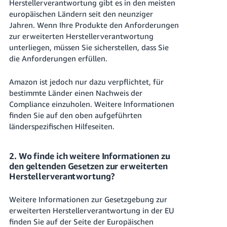
Herstellerverantwortung gibt es in den meisten
europäischen Ländern seit den neunziger
Jahren. Wenn Ihre Produkte den Anforderungen
zur erweiterten Herstellerverantwortung
unterliegen, müssen Sie sicherstellen, dass Sie
die Anforderungen erfüllen.
Amazon ist jedoch nur dazu verpflichtet, für
bestimmte Länder einen Nachweis der
Compliance einzuholen. Weitere Informationen
finden Sie auf den oben aufgeführten
länderspezifischen Hilfeseiten.
2. Wo finde ich weitere Informationen zu
den geltenden Gesetzen zur erweiterten
Herstellerverantwortung?
Weitere Informationen zur Gesetzgebung zur
erweiterten Herstellerverantwortung in der EU
finden Sie auf der Seite der Europäischen