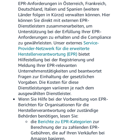
EPR-Anforderungen in Österreich, Frankreich,
Deutschland, Italien und Spanien (weitere
Länder folgen in Kürze) verwalten können. Hier
können Sie direkt mit externen EPR-
Dienstleistern zusammenarbeiten, um
Unterstützung bei der Erfüllung Ihrer EPR-
Anforderungen zu erhalten und die Compliance
zu gewährleisten. Unser externes
Service-
Provider-Netzwerk für die erweiterte
Herstellerverantwortung (EPR)
bietet
Hilfestellung bei der Registrierung und
Meldung Ihrer EPR-relevanten
Unternehmenstätigkeiten und beantwortet
Fragen zur Einhaltung der gesetzlichen
Vorgaben. Die Kosten für diese
Dienstleistungen variieren je nach dem
ausgewählten Dienstleister.
Wenn Sie Hilfe bei der Vorbereitung von EPR-
Berichten für Organisationen für die
Herstellerverantwortung oder zuständige
Behörden benötigen, lesen Sie:
die
Berichte zu EPR-Kategorien
zur
Berechnung der zu zahlenden EPR-
Gebühren, die auf Ihren Verkäufen bei
Amazon basieren.