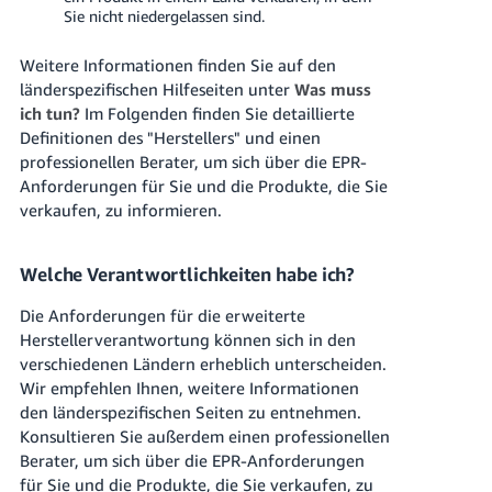
Sie nicht niedergelassen sind.
Weitere Informationen finden Sie auf den
länderspezifischen Hilfeseiten unter
Was muss
ich tun?
Im Folgenden finden Sie detaillierte
Definitionen des "Herstellers" und einen
professionellen Berater, um sich über die EPR-
Anforderungen für Sie und die Produkte, die Sie
verkaufen, zu informieren.
Welche Verantwortlichkeiten habe ich?
Die Anforderungen für die erweiterte
Herstellerverantwortung können sich in den
verschiedenen Ländern erheblich unterscheiden.
Wir empfehlen Ihnen, weitere Informationen
den länderspezifischen Seiten zu entnehmen.
Konsultieren Sie außerdem einen professionellen
Berater, um sich über die EPR-Anforderungen
für Sie und die Produkte, die Sie verkaufen, zu