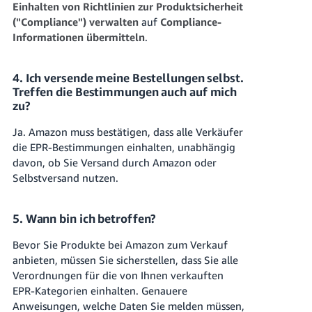
Einhalten von Richtlinien zur Produktsicherheit
("Compliance") verwalten
auf
Compliance-
Informationen übermitteln
.
4. Ich versende meine Bestellungen selbst.
Treffen die Bestimmungen auch auf mich
zu?
Ja. Amazon muss bestätigen, dass alle Verkäufer
die EPR-Bestimmungen einhalten, unabhängig
davon, ob Sie Versand durch Amazon oder
Selbstversand nutzen.
5. Wann bin ich betroffen?
Bevor Sie Produkte bei Amazon zum Verkauf
anbieten, müssen Sie sicherstellen, dass Sie alle
Verordnungen für die von Ihnen verkauften
EPR-Kategorien einhalten. Genauere
Anweisungen, welche Daten Sie melden müssen,