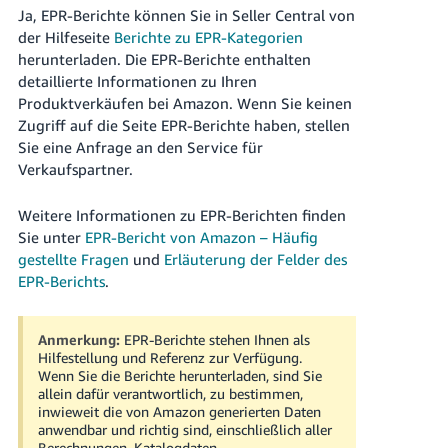
Ja, EPR-Berichte können Sie in Seller Central von
der Hilfeseite
Berichte zu EPR-Kategorien
herunterladen. Die EPR-Berichte enthalten
detaillierte Informationen zu Ihren
Produktverkäufen bei Amazon. Wenn Sie keinen
Zugriff auf die Seite EPR-Berichte haben, stellen
Sie eine Anfrage an den Service für
Verkaufspartner.
Weitere Informationen zu EPR-Berichten finden
Sie unter
EPR-Bericht von Amazon – Häufig
gestellte Fragen
und
Erläuterung der Felder des
EPR-Berichts
.
Anmerkung:
EPR-Berichte stehen Ihnen als
Hilfestellung und Referenz zur Verfügung.
Wenn Sie die Berichte herunterladen, sind Sie
allein dafür verantwortlich, zu bestimmen,
inwieweit die von Amazon generierten Daten
anwendbar und richtig sind, einschließlich aller
Berechnungen, Katalogdaten,