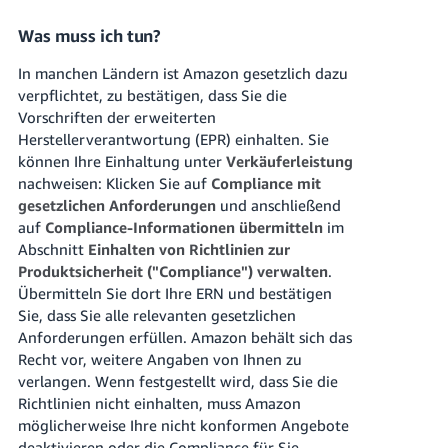
Was muss ich tun?
In manchen Ländern ist Amazon gesetzlich dazu
verpflichtet, zu bestätigen, dass Sie die
Vorschriften der erweiterten
Herstellerverantwortung (EPR) einhalten. Sie
können Ihre Einhaltung unter
Verkäuferleistung
nachweisen: Klicken Sie auf
Compliance mit
gesetzlichen Anforderungen
und anschließend
auf
Compliance-Informationen übermitteln
im
Abschnitt
Einhalten von Richtlinien zur
Produktsicherheit ("Compliance") verwalten
.
Übermitteln Sie dort Ihre ERN und bestätigen
Sie, dass Sie alle relevanten gesetzlichen
Anforderungen erfüllen. Amazon behält sich das
Recht vor, weitere Angaben von Ihnen zu
verlangen. Wenn festgestellt wird, dass Sie die
Richtlinien nicht einhalten, muss Amazon
möglicherweise Ihre nicht konformen Angebote
deaktivieren oder die Compliance für Sie