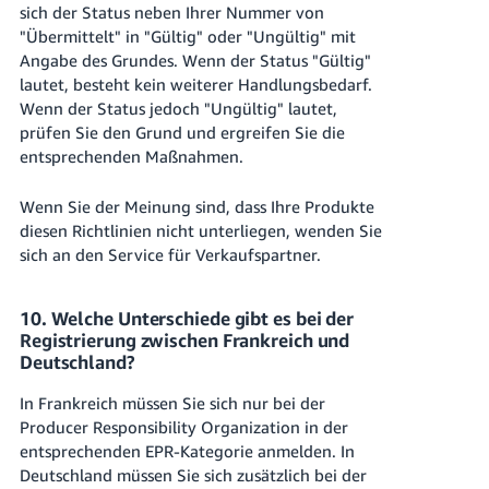
sich der Status neben Ihrer Nummer von
"Übermittelt" in "Gültig" oder "Ungültig" mit
Angabe des Grundes. Wenn der Status "Gültig"
lautet, besteht kein weiterer Handlungsbedarf.
Wenn der Status jedoch "Ungültig" lautet,
prüfen Sie den Grund und ergreifen Sie die
entsprechenden Maßnahmen.
Wenn Sie der Meinung sind, dass Ihre Produkte
diesen Richtlinien nicht unterliegen, wenden Sie
sich an den Service für Verkaufspartner.
10. Welche Unterschiede gibt es bei der
Registrierung zwischen Frankreich und
Deutschland?
In Frankreich müssen Sie sich nur bei der
Producer Responsibility Organization in der
entsprechenden EPR-Kategorie anmelden. In
Deutschland müssen Sie sich zusätzlich bei der