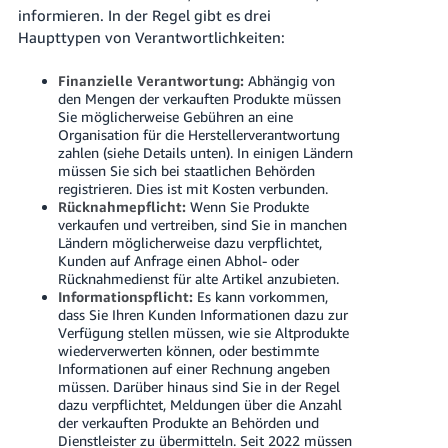
informieren. In der Regel gibt es drei
Haupttypen von Verantwortlichkeiten:
Finanzielle Verantwortung:
Abhängig von
den Mengen der verkauften Produkte müssen
Sie möglicherweise Gebühren an eine
Organisation für die Herstellerverantwortung
zahlen (siehe Details unten). In einigen Ländern
müssen Sie sich bei staatlichen Behörden
registrieren. Dies ist mit Kosten verbunden.
Rücknahmepflicht:
Wenn Sie Produkte
verkaufen und vertreiben, sind Sie in manchen
Ländern möglicherweise dazu verpflichtet,
Kunden auf Anfrage einen Abhol- oder
Rücknahmedienst für alte Artikel anzubieten.
Informationspflicht:
Es kann vorkommen,
dass Sie Ihren Kunden Informationen dazu zur
Verfügung stellen müssen, wie sie Altprodukte
wiederverwerten können, oder bestimmte
Informationen auf einer Rechnung angeben
müssen. Darüber hinaus sind Sie in der Regel
dazu verpflichtet, Meldungen über die Anzahl
der verkauften Produkte an Behörden und
Dienstleister zu übermitteln. Seit 2022 müssen