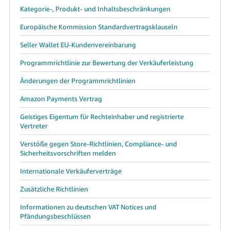
Kategorie-, Produkt- und Inhaltsbeschränkungen
Europäische Kommission Standardvertragsklauseln
Seller Wallet EU-Kundenvereinbarung
Programmrichtlinie zur Bewertung der Verkäuferleistung
Änderungen der Programmrichtlinien
Amazon Payments Vertrag
Geistiges Eigentum für Rechteinhaber und registrierte
Vertreter
Verstöße gegen Store-Richtlinien, Compliance- und
Sicherheitsvorschriften melden
Internationale Verkäuferverträge
Zusätzliche Richtlinien
Informationen zu deutschen VAT Notices und
Pfändungsbeschlüssen