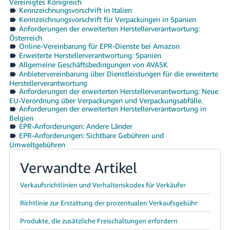
Vereinigtes Königreich
Kennzeichnungsvorschrift in Italien
Kennzeichnungsvorschrift für Verpackungen in Spanien
Anforderungen der erweiterten Herstellerverantwortung:
Österreich
Online-Vereinbarung für EPR-Dienste bei Amazon
Erweiterte Herstellerverantwortung: Spanien
Allgemeine Geschäftsbedingungen von AVASK
Anbietervereinbarung über Dienstleistungen für die erweiterte
Herstellerverantwortung
Anforderungen der erweiterten Herstellerverantwortung: Neue
EU-Verordnung über Verpackungen und Verpackungsabfälle.
Anforderungen der erweiterten Herstellerverantwortung in
Belgien
EPR-Anforderungen: Andere Länder
EPR-Anforderungen: Sichtbare Gebühren und
Umweltgebühren
Verwandte Artikel
Verkaufsrichtlinien und Verhaltenskodex für Verkäufer
Richtlinie zur Erstattung der prozentualen Verkaufsgebühr
Produkte, die zusätzliche Freischaltungen erfordern