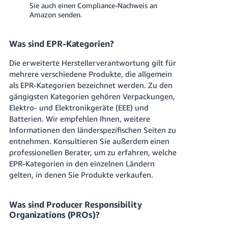
Sie auch einen Compliance-Nachweis an
Amazon senden.
Was sind EPR-Kategorien?
Die erweiterte Herstellerverantwortung gilt für
mehrere verschiedene Produkte, die allgemein
als EPR-Kategorien bezeichnet werden. Zu den
gängigsten Kategorien gehören Verpackungen,
Elektro- und Elektronikgeräte (EEE) und
Batterien. Wir empfehlen Ihnen, weitere
Informationen den länderspezifischen Seiten zu
entnehmen. Konsultieren Sie außerdem einen
professionellen Berater, um zu erfahren, welche
EPR-Kategorien in den einzelnen Ländern
gelten, in denen Sie Produkte verkaufen.
Was sind Producer Responsibility
Organizations (PROs)?