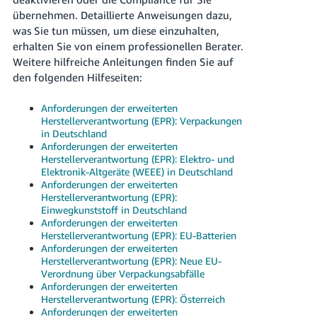
übernehmen. Detaillierte Anweisungen dazu,
was Sie tun müssen, um diese einzuhalten,
erhalten Sie von einem professionellen Berater.
Weitere hilfreiche Anleitungen finden Sie auf
den folgenden Hilfeseiten:
Anforderungen der erweiterten
Herstellerverantwortung (EPR): Verpackungen
in Deutschland
Anforderungen der erweiterten
Herstellerverantwortung (EPR): Elektro- und
Elektronik-Altgeräte (WEEE) in Deutschland
Anforderungen der erweiterten
Herstellerverantwortung (EPR):
Einwegkunststoff in Deutschland
Anforderungen der erweiterten
Herstellerverantwortung (EPR): EU-Batterien
Anforderungen der erweiterten
Herstellerverantwortung (EPR): Neue EU-
Verordnung über Verpackungsabfälle
Anforderungen der erweiterten
Herstellerverantwortung (EPR): Österreich
Anforderungen der erweiterten