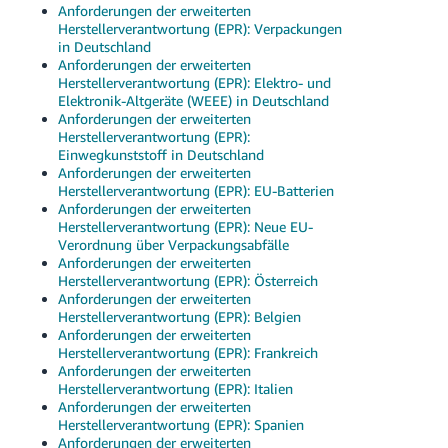
Anforderungen der erweiterten
Herstellerverantwortung (EPR): Verpackungen
in Deutschland
Anforderungen der erweiterten
Herstellerverantwortung (EPR): Elektro- und
Elektronik-Altgeräte (WEEE) in Deutschland
Anforderungen der erweiterten
Herstellerverantwortung (EPR):
Einwegkunststoff in Deutschland
Anforderungen der erweiterten
Herstellerverantwortung (EPR): EU-Batterien
Anforderungen der erweiterten
Herstellerverantwortung (EPR): Neue EU-
Verordnung über Verpackungsabfälle
Anforderungen der erweiterten
Herstellerverantwortung (EPR): Österreich
Anforderungen der erweiterten
Herstellerverantwortung (EPR): Belgien
Anforderungen der erweiterten
Herstellerverantwortung (EPR): Frankreich
Anforderungen der erweiterten
Herstellerverantwortung (EPR): Italien
Anforderungen der erweiterten
Herstellerverantwortung (EPR): Spanien
Anforderungen der erweiterten