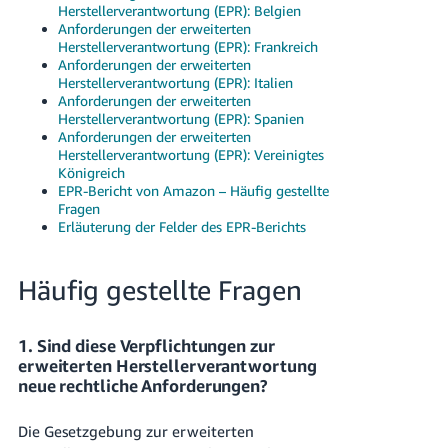
Herstellerverantwortung (EPR): Belgien
Anforderungen der erweiterten
Herstellerverantwortung (EPR): Frankreich
Anforderungen der erweiterten
Herstellerverantwortung (EPR): Italien
Anforderungen der erweiterten
Herstellerverantwortung (EPR): Spanien
Anforderungen der erweiterten
Herstellerverantwortung (EPR): Vereinigtes
Königreich
EPR-Bericht von Amazon – Häufig gestellte
Fragen
Erläuterung der Felder des EPR-Berichts
Häufig gestellte Fragen
1. Sind diese Verpflichtungen zur
erweiterten Herstellerverantwortung
neue rechtliche Anforderungen?
Die Gesetzgebung zur erweiterten