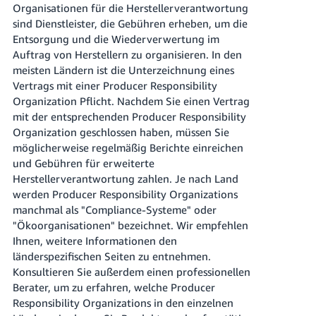
Organisationen für die Herstellerverantwortung
sind Dienstleister, die Gebühren erheben, um die
Entsorgung und die Wiederverwertung im
Auftrag von Herstellern zu organisieren. In den
meisten Ländern ist die Unterzeichnung eines
Vertrags mit einer Producer Responsibility
Organization Pflicht. Nachdem Sie einen Vertrag
mit der entsprechenden Producer Responsibility
Organization geschlossen haben, müssen Sie
möglicherweise regelmäßig Berichte einreichen
und Gebühren für erweiterte
Herstellerverantwortung zahlen. Je nach Land
werden Producer Responsibility Organizations
manchmal als "Compliance-Systeme" oder
"Ökoorganisationen" bezeichnet. Wir empfehlen
Ihnen, weitere Informationen den
länderspezifischen Seiten zu entnehmen.
Konsultieren Sie außerdem einen professionellen
Berater, um zu erfahren, welche Producer
Responsibility Organizations in den einzelnen