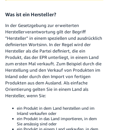
Was ist ein Hersteller?
In der Gesetzgebung zur erweiterten
Herstellerverantwortung gilt der Begriff
"Hersteller" in einem speziellen und ausdrücklich
definierten Wortsinn. In der Regel wird der
Hersteller als die Partei definiert, die ein
Produkt, das der EPR unterliegt, in einem Land
zum ersten Mal verkauft. Zum Beispiel durch die
Herstellung und den Verkauf von Produkten im
Inland oder durch den Import von fertigen
Produkten aus dem Ausland. Als einfache
Orientierung gelten Sie in einem Land als
Hersteller, wenn Sie:
ein Produkt in dem Land herstellen und im
Inland verkaufen oder
ein Produkt in das Land importieren, in dem
Sie ansässig sind oder
ein Produkt in einem Land verkaufen, in dem