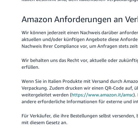
Amazon Anforderungen an Ver
Wir können jederzeit einen Nachweis darüber anfordern
aktuellen und/oder künftigen Angebote diese Anforderu
Nachweis Ihrer Compliance vor, um Anfragen stets ze
Wir behalten uns das Recht vor, aktuelle oder zukünf
erfüllen.
Wenn Sie in Italien Produkte mit Versand durch Amazo
Verpackung. Zudem drucken wir einen QR-Code auf, 
weitergeleitet werden (
https://www.amazon.it/amsc
).
andere erforderliche Informationen für externe und 
Für Verkäufer, die ihre Bestellungen selbst versenden
mit diesem Gesetz an.