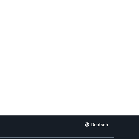
Deutsch