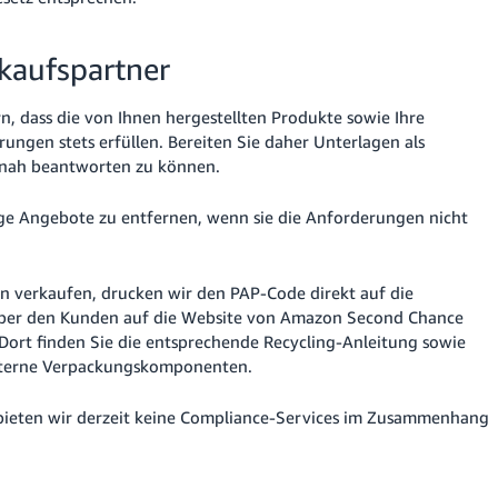
kaufspartner
, dass die von Ihnen hergestellten Produkte sowie Ihre
ngen stets erfüllen. Bereiten Sie daher Unterlagen als
itnah beantworten zu können.
tige Angebote zu entfernen, wenn sie die Anforderungen nicht
n verkaufen, drucken wir den PAP-Code direkt auf die
über den Kunden auf die Website von Amazon Second Chance
 Dort finden Sie die entsprechende Recycling-Anleitung sowie
interne Verpackungskomponenten.
, bieten wir derzeit keine Compliance-Services im Zusammenhang