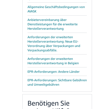
Allgemeine Geschäftsbedingungen von
AVASK
Anbietervereinbarung über
Dienstleistungen für die erweiterte
Herstellerverantwortung
Anforderungen der erweiterten
Herstellerverantwortung: Neue EU-
Verordnung über Verpackungen und
Verpackungsabfälle.
Anforderungen der erweiterten
Herstellerverantwortung in Belgien
EPR-Anforderungen: Andere Länder
EPR-Anforderungen: Sichtbare Gebühren
und Umweltgebühren
Benötigen Sie