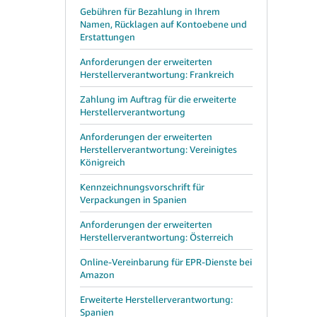
Gebühren für Bezahlung in Ihrem
Namen, Rücklagen auf Kontoebene und
Erstattungen
Anforderungen der erweiterten
Herstellerverantwortung: Frankreich
Zahlung im Auftrag für die erweiterte
Herstellerverantwortung
Anforderungen der erweiterten
Herstellerverantwortung: Vereinigtes
Königreich
Kennzeichnungsvorschrift für
Verpackungen in Spanien
Anforderungen der erweiterten
Herstellerverantwortung: Österreich
Online-Vereinbarung für EPR-Dienste bei
Amazon
Erweiterte Herstellerverantwortung:
Spanien