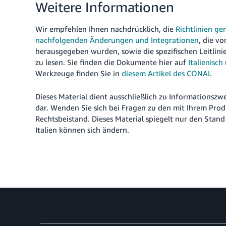
Weitere Informationen
Wir empfehlen Ihnen nachdrücklich, die
Richtlinien g
nachfolgenden Änderungen und Integrationen
, die v
herausgegeben wurden, sowie die spezifischen Leitlini
zu lesen. Sie finden die Dokumente hier auf
Italienisch
Werkzeuge finden Sie in
diesem Artikel des CONAI
.
Dieses Material dient ausschließlich zu Informationszwe
dar. Wenden Sie sich bei Fragen zu den mit Ihrem Pr
Rechtsbeistand. Dieses Material spiegelt nur den Stan
Italien können sich ändern.