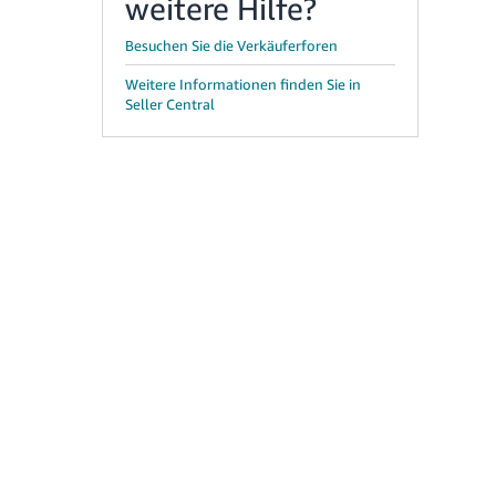
weitere Hilfe?
Besuchen Sie die Verkäuferforen
Weitere Informationen finden Sie in
Seller Central