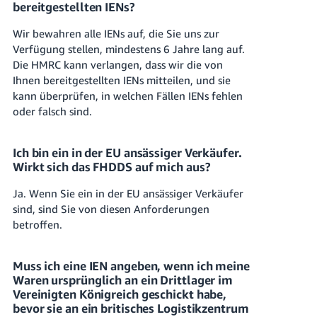
bereitgestellten IENs?
Wir bewahren alle IENs auf, die Sie uns zur
Verfügung stellen, mindestens 6 Jahre lang auf.
Die HMRC kann verlangen, dass wir die von
Ihnen bereitgestellten IENs mitteilen, und sie
kann überprüfen, in welchen Fällen IENs fehlen
oder falsch sind.
Ich bin ein in der EU ansässiger Verkäufer.
Wirkt sich das FHDDS auf mich aus?
Ja. Wenn Sie ein in der EU ansässiger Verkäufer
sind, sind Sie von diesen Anforderungen
betroffen.
Muss ich eine IEN angeben, wenn ich meine
Waren ursprünglich an ein Drittlager im
Vereinigten Königreich geschickt habe,
bevor sie an ein britisches Logistikzentrum