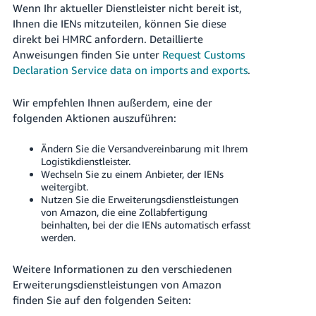
Wenn Ihr aktueller Dienstleister nicht bereit ist,
Ihnen die IENs mitzuteilen, können Sie diese
direkt bei HMRC anfordern. Detaillierte
Anweisungen finden Sie unter
Request Customs
Declaration Service data on imports and exports
.
Wir empfehlen Ihnen außerdem, eine der
folgenden Aktionen auszuführen:
Ändern Sie die Versandvereinbarung mit Ihrem
Logistikdienstleister.
Wechseln Sie zu einem Anbieter, der IENs
weitergibt.
Nutzen Sie die Erweiterungsdienstleistungen
von Amazon, die eine Zollabfertigung
beinhalten, bei der die IENs automatisch erfasst
werden.
Weitere Informationen zu den verschiedenen
Erweiterungsdienstleistungen von Amazon
finden Sie auf den folgenden Seiten: