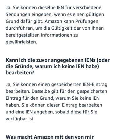
Ja. Sie können dieselbe IEN für verschiedene
Sendungen eingeben, wenn es einen gültigen
Grund dafür gibt. Amazon kann Prüfungen
durchführen, um die Gültigkeit der von Ihnen
bereitgestellten Informationen zu
gewährleisten.
Kann ich die zuvor angegebenen IENs (oder
die Gründe, warum ich keine IEN habe)
bearbeiten?
Ja, Sie können einen gespeicherten IEN-Eintrag
bearbeiten. Dasselbe gilt für den gespeicherten
Eintrag für den Grund, warum Sie keine IEN
haben. Sie können diesen Eintrag bearbeiten
und eine IEN angeben, sobald diese für Sie
verfügbar ist.
Was macht Amazon mit den von mir