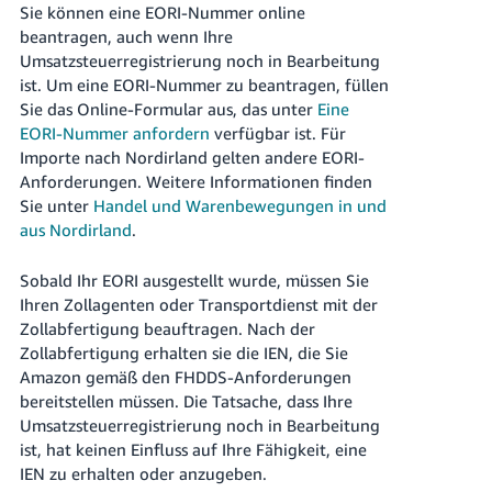
Sie können eine EORI-Nummer online
beantragen, auch wenn Ihre
Umsatzsteuerregistrierung noch in Bearbeitung
ist. Um eine EORI-Nummer zu beantragen, füllen
Sie das Online-Formular aus, das unter
Eine
EORI-Nummer anfordern
verfügbar ist. Für
Importe nach Nordirland gelten andere EORI-
Anforderungen. Weitere Informationen finden
Sie unter
Handel und Warenbewegungen in und
aus Nordirland
.
Sobald Ihr EORI ausgestellt wurde, müssen Sie
Ihren Zollagenten oder Transportdienst mit der
Zollabfertigung beauftragen. Nach der
Zollabfertigung erhalten sie die IEN, die Sie
Amazon gemäß den FHDDS-Anforderungen
bereitstellen müssen. Die Tatsache, dass Ihre
Umsatzsteuerregistrierung noch in Bearbeitung
ist, hat keinen Einfluss auf Ihre Fähigkeit, eine
IEN zu erhalten oder anzugeben.