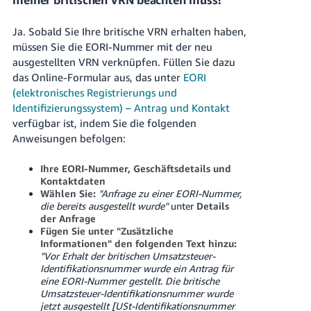
Ja. Sobald Sie Ihre britische VRN erhalten haben,
müssen Sie die EORI-Nummer mit der neu
ausgestellten VRN verknüpfen. Füllen Sie dazu
das Online-Formular aus, das unter
EORI
(elektronisches Registrierungs und
Identifizierungssystem) – Antrag und Kontakt
verfügbar ist, indem Sie die folgenden
Anweisungen befolgen:
Ihre EORI-Nummer, Geschäftsdetails und
Kontaktdaten
Wählen Sie:
"Anfrage zu einer EORI-Nummer,
die bereits ausgestellt wurde"
unter
Details
der Anfrage
Fügen Sie unter "Zusätzliche
Informationen" den folgenden Text hinzu:
"Vor Erhalt der britischen Umsatzsteuer-
Identifikationsnummer wurde ein Antrag für
eine EORI-Nummer gestellt. Die britische
Umsatzsteuer-Identifikationsnummer wurde
jetzt ausgestellt [USt-Identifikationsnummer