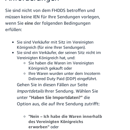
Sie sind nicht von dem FHDDS betroffen und
müssen keine IEN für Ihre Sendungen vorlegen,
wenn Sie
eine
der folgenden Bedingungen
erfüllen:
Sie sind Verkäufer mit Sitz im Vereinigten
Königreich (für eine Ihrer Sendungen).
Sie sind ein Verkäufer, der seinen Sitz nicht im
Vereinigten Königreich hat, und:
Sie haben die Waren im Vereinigten
Königreich gekauft oder
Ihre Waren wurden unter dem Incoterm
Delivered Duty Paid (DDP) eingeführt.
Gehen Sie in diesen Fällen zur Seite
Importdetails
Ihrer Sendung. Wählen Sie
unter
"Haben Sie Importdaten?"
die
Option aus, die auf Ihre Sendung zutrifft:
"Nein – Ich habe die Waren innerhalb
des Vereinigten Königreichs
erworben"
oder