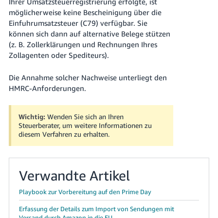
Ihrer Umsatzsteuerregistrierung erfolgte, ist
möglicherweise keine Bescheinigung über die
Einfuhrumsatzsteuer (C79) verfügbar. Sie
können sich dann auf alternative Belege stützen
(z. B. Zollerklärungen und Rechnungen Ihres
Zollagenten oder Spediteurs).
Die Annahme solcher Nachweise unterliegt den
HMRC-Anforderungen.
Wichtig:
Wenden Sie sich an Ihren
Steuerberater, um weitere Informationen zu
diesem Verfahren zu erhalten.
Verwandte Artikel
Playbook zur Vorbereitung auf den Prime Day
Erfassung der Details zum Import von Sendungen mit
Versand durch Amazon in die EU