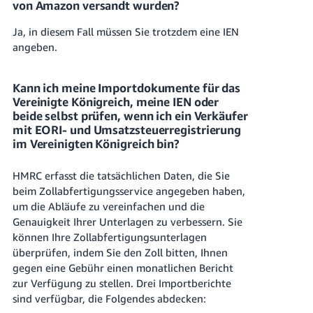
von Amazon versandt wurden?
Ja, in diesem Fall müssen Sie trotzdem eine IEN
angeben.
Kann ich meine Importdokumente für das
Vereinigte Königreich, meine IEN oder
beide selbst prüfen, wenn ich ein Verkäufer
mit EORI- und Umsatzsteuerregistrierung
im Vereinigten Königreich bin?
HMRC erfasst die tatsächlichen Daten, die Sie
beim Zollabfertigungsservice angegeben haben,
um die Abläufe zu vereinfachen und die
Genauigkeit Ihrer Unterlagen zu verbessern. Sie
können Ihre Zollabfertigungsunterlagen
überprüfen, indem Sie den Zoll bitten, Ihnen
gegen eine Gebühr einen monatlichen Bericht
zur Verfügung zu stellen. Drei Importberichte
sind verfügbar, die Folgendes abdecken: