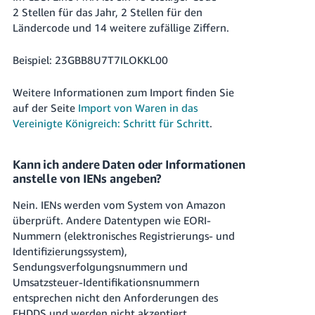
2 Stellen für das Jahr, 2 Stellen für den
Ländercode und 14 weitere zufällige Ziffern.
Beispiel: 23GBB8U7T7ILOKKL00
Weitere Informationen zum Import finden Sie
auf der Seite
Import von Waren in das
Vereinigte Königreich: Schritt für Schritt
.
Kann ich andere Daten oder Informationen
anstelle von IENs angeben?
Nein. IENs werden vom System von Amazon
überprüft. Andere Datentypen wie EORI-
Nummern (elektronisches Registrierungs- und
Identifizierungssystem),
Sendungsverfolgungsnummern und
Umsatzsteuer-Identifikationsnummern
entsprechen nicht den Anforderungen des
FHDDS und werden nicht akzeptiert.