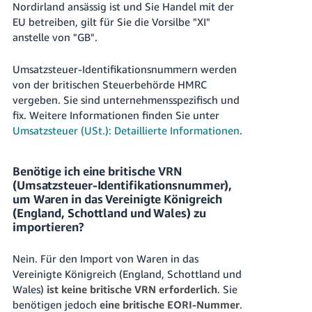
Nordirland ansässig ist und Sie Handel mit der
EU betreiben, gilt für Sie die Vorsilbe "XI"
anstelle von "GB".
Umsatzsteuer-Identifikationsnummern werden
von der britischen Steuerbehörde HMRC
vergeben. Sie sind unternehmensspezifisch und
fix. Weitere Informationen finden Sie unter
Umsatzsteuer (USt.): Detaillierte Informationen
.
Benötige ich eine britische VRN
(Umsatzsteuer-Identifikationsnummer),
um Waren in das Vereinigte Königreich
(England, Schottland und Wales) zu
importieren?
Nein. Für den Import von Waren in das
Vereinigte Königreich (England, Schottland und
Wales)
ist keine britische VRN erforderlich
. Sie
benötigen jedoch
eine britische EORI-Nummer
.