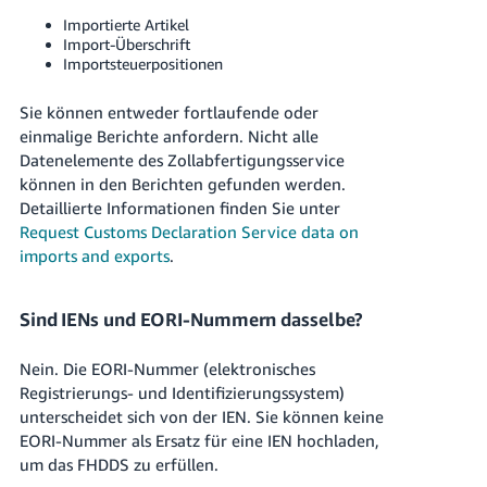
Importierte Artikel
Import-Überschrift
Importsteuerpositionen
Sie können entweder fortlaufende oder
einmalige Berichte anfordern. Nicht alle
Datenelemente des Zollabfertigungsservice
können in den Berichten gefunden werden.
Detaillierte Informationen finden Sie unter
Request Customs Declaration Service data on
imports and exports
.
Sind IENs und EORI-Nummern dasselbe?
Nein. Die EORI-Nummer (elektronisches
Registrierungs- und Identifizierungssystem)
unterscheidet sich von der IEN. Sie können keine
EORI-Nummer als Ersatz für eine IEN hochladen,
um das FHDDS zu erfüllen.