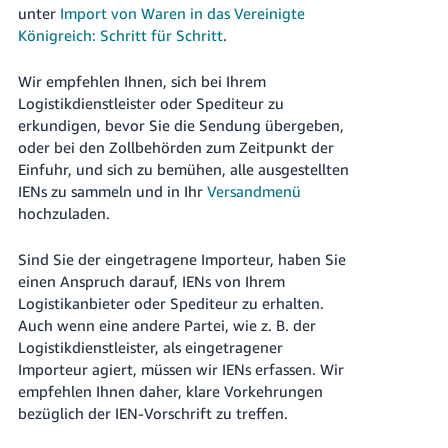
unter
Import von Waren in das Vereinigte
Königreich: Schritt für Schritt
.
Wir empfehlen Ihnen, sich bei Ihrem
Logistikdienstleister oder Spediteur zu
erkundigen, bevor Sie die Sendung übergeben,
oder bei den Zollbehörden zum Zeitpunkt der
Einfuhr, und sich zu bemühen, alle ausgestellten
IENs zu sammeln und in Ihr
Versandmenü
hochzuladen.
Sind Sie der eingetragene Importeur, haben Sie
einen Anspruch darauf, IENs von Ihrem
Logistikanbieter oder Spediteur zu erhalten.
Auch wenn eine andere Partei, wie z. B. der
Logistikdienstleister, als eingetragener
Importeur agiert, müssen wir IENs erfassen. Wir
empfehlen Ihnen daher, klare Vorkehrungen
bezüglich der IEN-Vorschrift zu treffen.