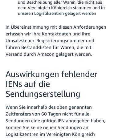
und Beschreibung aller Waren, die nicht aus
dem Vereinigten Königreich stammen und in
unseren Logistikzentren gelagert werden
In Übereinstimmung mit diesen Anforderungen
erfassen wir Ihre Kontaktdaten und Ihre
Umsatzsteuer-Registrierungsnummer und
führen Bestandslisten für Waren, die mit
Versand durch Amazon gelagert werden.
Auswirkungen fehlender
IENs auf die
Sendungserstellung
Wenn Sie innerhalb des oben genannten
Zeitfensters von 60 Tagen nicht für alle
Sendungen eine gültige IEN angegeben haben,
können Sie keine neuen Sendungen an
Logistikzentren im Vereinigten Königreich