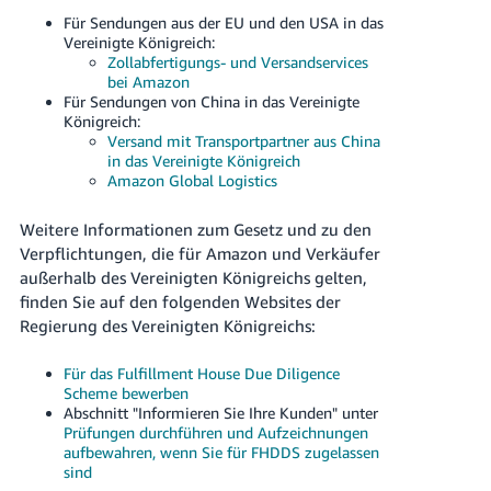
Für Sendungen aus der EU und den USA in das
Vereinigte Königreich:
Zollabfertigungs- und Versandservices
bei Amazon
Für Sendungen von China in das Vereinigte
Königreich:
Versand mit Transportpartner aus China
in das Vereinigte Königreich
Amazon Global Logistics
Weitere Informationen zum Gesetz und zu den
Verpflichtungen, die für Amazon und Verkäufer
außerhalb des Vereinigten Königreichs gelten,
finden Sie auf den folgenden Websites der
Regierung des Vereinigten Königreichs:
Für das Fulfillment House Due Diligence
Scheme bewerben
Abschnitt "Informieren Sie Ihre Kunden" unter
Prüfungen durchführen und Aufzeichnungen
aufbewahren, wenn Sie für FHDDS zugelassen
sind