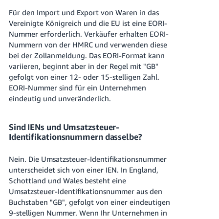
Für den Import und Export von Waren in das
Vereinigte Königreich und die EU ist eine EORI-
Nummer erforderlich. Verkäufer erhalten EORI-
Nummern von der HMRC und verwenden diese
bei der Zollanmeldung. Das EORI-Format kann
variieren, beginnt aber in der Regel mit "GB"
gefolgt von einer 12- oder 15-stelligen Zahl.
EORI-Nummer sind für ein Unternehmen
eindeutig und unveränderlich.
Sind IENs und Umsatzsteuer-
Identifikationsnummern dasselbe?
Nein. Die Umsatzsteuer-Identifikationsnummer
unterscheidet sich von einer IEN. In England,
Schottland und Wales besteht eine
Umsatzsteuer-Identifikationsnummer aus den
Buchstaben "GB", gefolgt von einer eindeutigen
9-stelligen Nummer. Wenn Ihr Unternehmen in