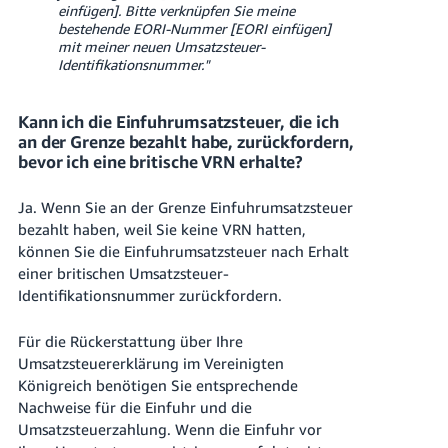
einfügen]. Bitte verknüpfen Sie meine
bestehende EORI-Nummer [EORI einfügen]
mit meiner neuen Umsatzsteuer-
Identifikationsnummer."
Kann ich die Einfuhrumsatzsteuer, die ich
an der Grenze bezahlt habe, zurückfordern,
bevor ich eine britische VRN erhalte?
Ja. Wenn Sie an der Grenze Einfuhrumsatzsteuer
bezahlt haben, weil Sie keine VRN hatten,
können Sie die Einfuhrumsatzsteuer nach Erhalt
einer britischen Umsatzsteuer-
Identifikationsnummer zurückfordern.
Für die Rückerstattung über Ihre
Umsatzsteuererklärung im Vereinigten
Königreich benötigen Sie entsprechende
Nachweise für die Einfuhr und die
Umsatzsteuerzahlung. Wenn die Einfuhr vor