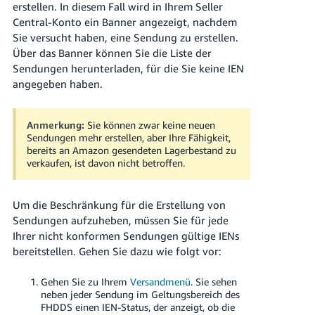
erstellen. In diesem Fall wird in Ihrem Seller
Central-Konto ein Banner angezeigt, nachdem
Sie versucht haben, eine Sendung zu erstellen.
Über das Banner können Sie die Liste der
Sendungen herunterladen, für die Sie keine IEN
angegeben haben.
Anmerkung:
Sie können zwar keine neuen
Sendungen mehr erstellen, aber Ihre Fähigkeit,
bereits an Amazon gesendeten Lagerbestand zu
verkaufen, ist davon nicht betroffen.
Um die Beschränkung für die Erstellung von
Sendungen aufzuheben, müssen Sie für jede
Ihrer nicht konformen Sendungen gültige IENs
bereitstellen. Gehen Sie dazu wie folgt vor:
Gehen Sie zu Ihrem
Versandmenü
. Sie sehen
neben jeder Sendung im Geltungsbereich des
FHDDS einen IEN-Status, der anzeigt, ob die