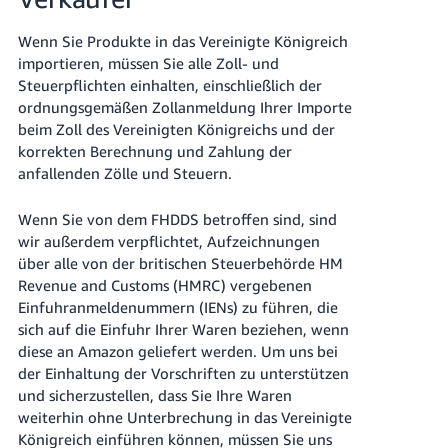
Wenn Sie Produkte in das Vereinigte Königreich
importieren, müssen Sie alle Zoll- und
Steuerpflichten einhalten, einschließlich der
ordnungsgemäßen Zollanmeldung Ihrer Importe
beim Zoll des Vereinigten Königreichs und der
korrekten Berechnung und Zahlung der
anfallenden Zölle und Steuern.
Wenn Sie von dem FHDDS betroffen sind, sind
wir außerdem verpflichtet, Aufzeichnungen
über alle von der britischen Steuerbehörde HM
Revenue and Customs (HMRC) vergebenen
Einfuhranmeldenummern (IENs) zu führen, die
sich auf die Einfuhr Ihrer Waren beziehen, wenn
diese an Amazon geliefert werden. Um uns bei
der Einhaltung der Vorschriften zu unterstützen
und sicherzustellen, dass Sie Ihre Waren
weiterhin ohne Unterbrechung in das Vereinigte
Königreich einführen können, müssen Sie uns