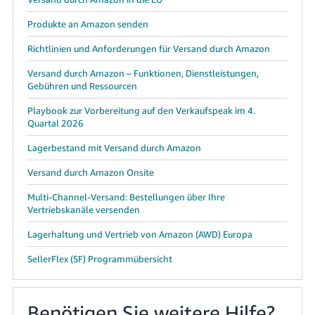
Produkte an Amazon senden
Richtlinien und Anforderungen für Versand durch Amazon
Versand durch Amazon – Funktionen, Dienstleistungen,
Gebühren und Ressourcen
Playbook zur Vorbereitung auf den Verkaufspeak im 4.
Quartal 2026
Lagerbestand mit Versand durch Amazon
Versand durch Amazon Onsite
Multi-Channel-Versand: Bestellungen über Ihre
Vertriebskanäle versenden
Lagerhaltung und Vertrieb von Amazon (AWD) Europa
SellerFlex (SF) Programmübersicht
Benötigen Sie weitere Hilfe?