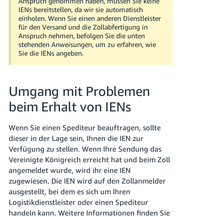
Anspruch genommen haben, müssen Sie keine
IENs bereitstellen, da wir sie automatisch
einholen. Wenn Sie einen anderen Dienstleister
für den Versand und die Zollabfertigung in
Anspruch nehmen, befolgen Sie die unten
stehenden Anweisungen, um zu erfahren, wie
Sie die IENs angeben.
Umgang mit Problemen
beim Erhalt von IENs
Wenn Sie einen Spediteur beauftragen, sollte
dieser in der Lage sein, Ihnen die IEN zur
Verfügung zu stellen. Wenn Ihre Sendung das
Vereinigte Königreich erreicht hat und beim Zoll
angemeldet wurde, wird ihr eine IEN
zugewiesen. Die IEN wird auf den Zollanmelder
ausgestellt, bei dem es sich um Ihren
Logistikdienstleister oder einen Spediteur
handeln kann. Weitere Informationen finden Sie