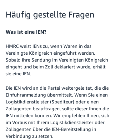
Häufig gestellte Fragen
Was ist eine IEN?
HMRC weist IENs zu, wenn Waren in das
Vereinigte Königreich eingeführt werden.
Sobald Ihre Sendung im Vereinigten Königreich
eingeht und beim Zoll deklariert wurde, erhält
sie eine IEN.
Die IEN wird an die Partei weitergeleitet, die die
Einfuhranmeldung übermittelt. Wenn Sie einen
Logistikdienstleister (Spediteur) oder einen
Zollagenten beauftragen, sollte dieser Ihnen die
IEN mitteilen können. Wir empfehlen Ihnen, sich
im Voraus mit Ihrem Logistikdienstleister oder
Zollagenten über die IEN-Bereitstellung in
Verbindung zu setzen.