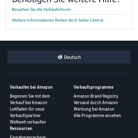
Besuchen Sie die Verkäuferforen
Weitere Informationen finden Sie in Seller Central
Deutsch
Verkaufen bei Amazon
Verkaufsprogramme
Beginnen Sie mit dem
Amazon Brand Registry
Verkauf bei Amazon
Versand durch Amazon
Leitfaden für neue
Werbung bei Amazon
Verkaufspartner
Alle Programme ansehen
Weltweit verkaufen
Ressourcen
Einnahmenrechner