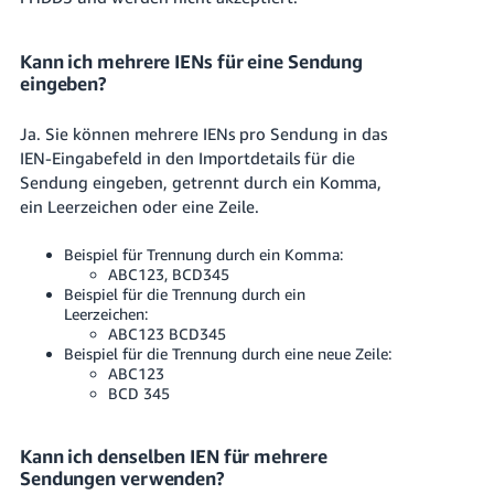
Kann ich mehrere IENs für eine Sendung
eingeben?
Ja. Sie können mehrere IENs pro Sendung in das
IEN-Eingabefeld in den Importdetails für die
Sendung eingeben, getrennt durch ein Komma,
ein Leerzeichen oder eine Zeile.
Beispiel für Trennung durch ein Komma:
ABC123, BCD345
Beispiel für die Trennung durch ein
Leerzeichen:
ABC123 BCD345
Beispiel für die Trennung durch eine neue Zeile:
ABC123
BCD 345
Kann ich denselben IEN für mehrere
Sendungen verwenden?