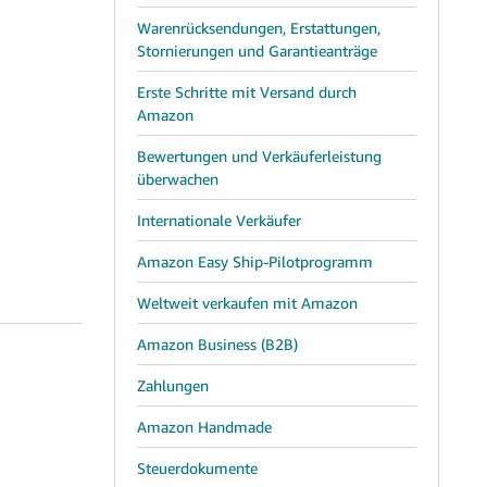
Warenrücksendungen, Erstattungen,
Stornierungen und Garantieanträge
Erste Schritte mit Versand durch
Amazon
Bewertungen und Verkäuferleistung
überwachen
Internationale Verkäufer
Amazon Easy Ship-Pilotprogramm
Weltweit verkaufen mit Amazon
Amazon Business (B2B)
Zahlungen
Amazon Handmade
Steuerdokumente