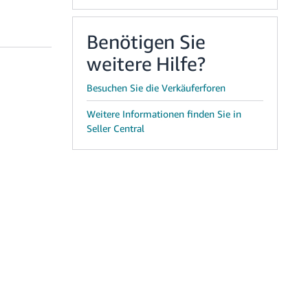
Benötigen Sie
weitere Hilfe?
Besuchen Sie die Verkäuferforen
Weitere Informationen finden Sie in
Seller Central