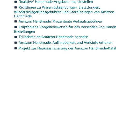
"Inaktive" Handmade-Angebote neu einstellen
Richtlinien zu Warenrücksendungen, Erstattungen,
Wiedereinlagerungsgebühren und Stornierungen von Amazon
Handmade
Amazon Handmade: Prozentuale Verkaufsgebühren
Empfohlene Vorgehensweisen für das Versenden von Hand
Bestellungen
Teilnahme an Amazon Handmade beenden
Amazon Handmade: Auffindbarkeit und Verkäufe erhöhen
Projekt zur Neuklassifizierung des Amazon Handmade-Kata