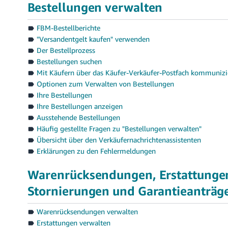
Bestellungen verwalten
FBM-Bestellberichte
"Versandentgelt kaufen" verwenden
Der Bestellprozess
Bestellungen suchen
Mit Käufern über das Käufer-Verkäufer-Postfach kommunizi
Optionen zum Verwalten von Bestellungen
Ihre Bestellungen
Ihre Bestellungen anzeigen
Ausstehende Bestellungen
Häufig gestellte Fragen zu "Bestellungen verwalten"
Übersicht über den Verkäufernachrichtenassistenten
Erklärungen zu den Fehlermeldungen
Warenrücksendungen, Erstattunge
Stornierungen und Garantieanträg
Warenrücksendungen verwalten
Erstattungen verwalten