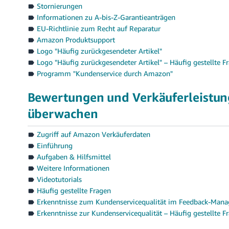
Stornierungen
Informationen zu A-bis-Z-Garantieanträgen
EU-Richtlinie zum Recht auf Reparatur
Amazon Produktsupport
Logo "Häufig zurückgesendeter Artikel"
Logo "Häufig zurückgesendeter Artikel" – Häufig gestellte F
Programm "Kundenservice durch Amazon"
Bewertungen und Verkäuferleistun
überwachen
Zugriff auf Amazon Verkäuferdaten
Einführung
Aufgaben & Hilfsmittel
Weitere Informationen
Videotutorials
Häufig gestellte Fragen
Erkenntnisse zum Kundenservicequalität im Feedback-Mana
Erkenntnisse zur Kundenservicequalität – Häufig gestellte F