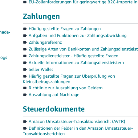
EU-Zollanforderungen für geringwertige B2C-Importe in
Zahlungen
Häufig gestellte Fragen zu Zahlungen
made-
Aufgaben und Funktionen zur Zahlungsabwicklung
Zahlungsreferenz
Zulässige Arten von Bankkonten und Zahlungsdienstleist
Zahlungsdienstleister - Häufig gestellte Fragen
logs
Aktuelle Informationen zu Zahlungsdienstleistern
Seller Wallet
Häufig gestellte Fragen zur Überprüfung von
Kleinstbetragszahlungen
Richtlinie zur Auszahlung von Geldern
Auszahlung auf Nachfrage
Steuerdokumente
Amazon Umsatzsteuer-Transaktionsbericht (AVTR)
Definitionen der Felder in den Amazon Umsatzsteuer-
Transaktionsberichten