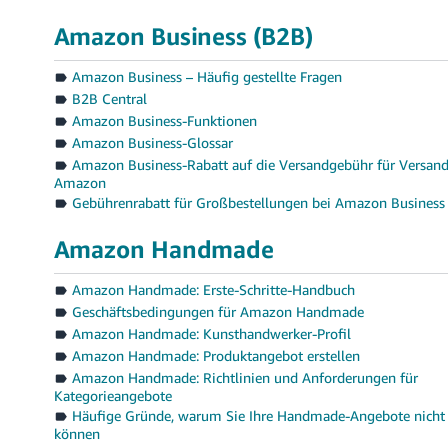
Amazon Business (B2B)
Amazon Business – Häufig gestellte Fragen
B2B Central
Amazon Business-Funktionen
Amazon Business-Glossar
Amazon Business-Rabatt auf die Versandgebühr für Versan
Amazon
Gebührenrabatt für Großbestellungen bei Amazon Business
Amazon Handmade
Amazon Handmade: Erste-Schritte-Handbuch
Geschäftsbedingungen für Amazon Handmade
Amazon Handmade: Kunsthandwerker-Profil
Amazon Handmade: Produktangebot erstellen
Amazon Handmade: Richtlinien und Anforderungen für
Kategorieangebote
Häufige Gründe, warum Sie Ihre Handmade-Angebote nicht
können