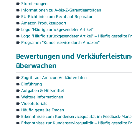
Stornierungen
Informationen zu A-bis-Z-Garantieanträgen
EU-Richtlinie zum Recht auf Reparatur
Amazon Produktsupport
Logo "Häufig zurückgesendeter Artikel"
Logo "Häufig zurückgesendeter Artikel" – Häufig gestellte F
Programm "Kundenservice durch Amazon"
Bewertungen und Verkäuferleistun
überwachen
Zugriff auf Amazon Verkäuferdaten
Einführung
Aufgaben & Hilfsmittel
Weitere Informationen
Videotutorials
Häufig gestellte Fragen
Erkenntnisse zum Kundenservicequalität im Feedback-Mana
Erkenntnisse zur Kundenservicequalität – Häufig gestellte F