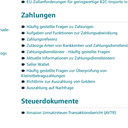
EU-Zollanforderungen für geringwertige B2C-Importe in
Zahlungen
Häufig gestellte Fragen zu Zahlungen
made-
Aufgaben und Funktionen zur Zahlungsabwicklung
Zahlungsreferenz
Zulässige Arten von Bankkonten und Zahlungsdienstleist
Zahlungsdienstleister - Häufig gestellte Fragen
logs
Aktuelle Informationen zu Zahlungsdienstleistern
Seller Wallet
Häufig gestellte Fragen zur Überprüfung von
Kleinstbetragszahlungen
Richtlinie zur Auszahlung von Geldern
Auszahlung auf Nachfrage
Steuerdokumente
Amazon Umsatzsteuer-Transaktionsbericht (AVTR)