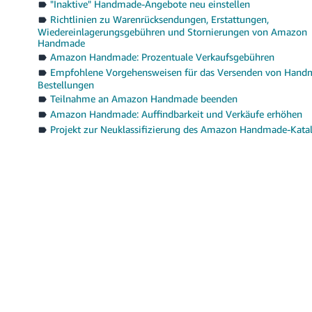
"Inaktive" Handmade-Angebote neu einstellen
Richtlinien zu Warenrücksendungen, Erstattungen,
Wiedereinlagerungsgebühren und Stornierungen von Amazon
Handmade
Amazon Handmade: Prozentuale Verkaufsgebühren
Empfohlene Vorgehensweisen für das Versenden von Hand
Bestellungen
Teilnahme an Amazon Handmade beenden
Amazon Handmade: Auffindbarkeit und Verkäufe erhöhen
Projekt zur Neuklassifizierung des Amazon Handmade-Kata