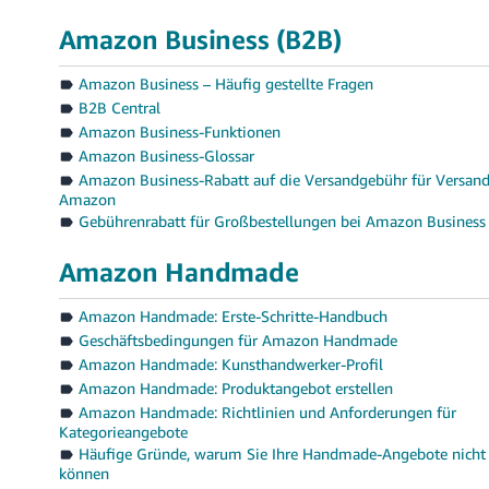
Amazon Business (B2B)
Amazon Business – Häufig gestellte Fragen
B2B Central
Amazon Business-Funktionen
Amazon Business-Glossar
Amazon Business-Rabatt auf die Versandgebühr für Versan
Amazon
Gebührenrabatt für Großbestellungen bei Amazon Business
Amazon Handmade
Amazon Handmade: Erste-Schritte-Handbuch
Geschäftsbedingungen für Amazon Handmade
Amazon Handmade: Kunsthandwerker-Profil
Amazon Handmade: Produktangebot erstellen
Amazon Handmade: Richtlinien und Anforderungen für
Kategorieangebote
Häufige Gründe, warum Sie Ihre Handmade-Angebote nicht
können