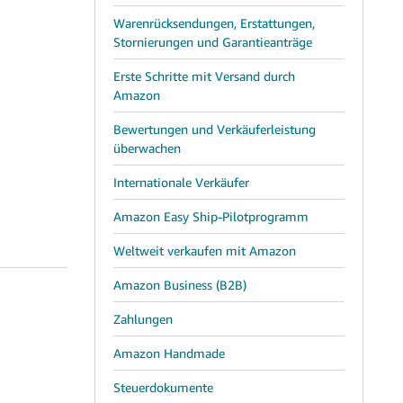
Warenrücksendungen, Erstattungen,
Stornierungen und Garantieanträge
Erste Schritte mit Versand durch
Amazon
Bewertungen und Verkäuferleistung
überwachen
Internationale Verkäufer
Amazon Easy Ship-Pilotprogramm
Weltweit verkaufen mit Amazon
Amazon Business (B2B)
Zahlungen
Amazon Handmade
Steuerdokumente