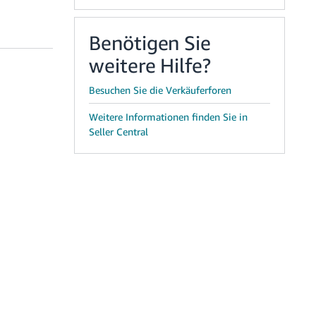
Benötigen Sie
weitere Hilfe?
Besuchen Sie die Verkäuferforen
Weitere Informationen finden Sie in
Seller Central