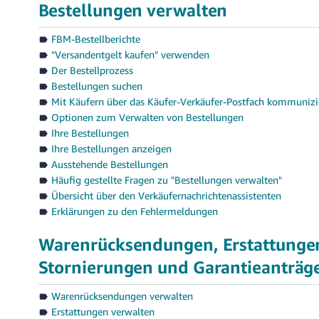
Bestellungen verwalten
FBM-Bestellberichte
"Versandentgelt kaufen" verwenden
Der Bestellprozess
Bestellungen suchen
Mit Käufern über das Käufer-Verkäufer-Postfach kommunizi
Optionen zum Verwalten von Bestellungen
Ihre Bestellungen
Ihre Bestellungen anzeigen
Ausstehende Bestellungen
Häufig gestellte Fragen zu "Bestellungen verwalten"
Übersicht über den Verkäufernachrichtenassistenten
Erklärungen zu den Fehlermeldungen
Warenrücksendungen, Erstattunge
Stornierungen und Garantieanträg
Warenrücksendungen verwalten
Erstattungen verwalten