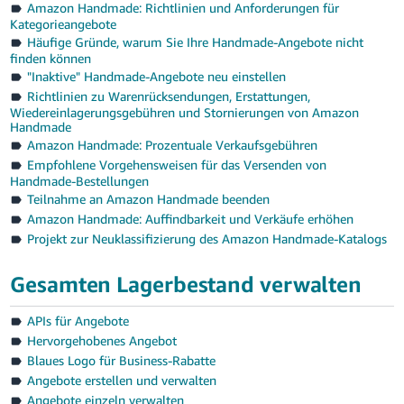
Amazon Handmade: Richtlinien und Anforderungen für
Kategorieangebote
Häufige Gründe, warum Sie Ihre Handmade-Angebote nicht
finden können
"Inaktive" Handmade-Angebote neu einstellen
Richtlinien zu Warenrücksendungen, Erstattungen,
Wiedereinlagerungsgebühren und Stornierungen von Amazon
Handmade
Amazon Handmade: Prozentuale Verkaufsgebühren
Empfohlene Vorgehensweisen für das Versenden von
Handmade-Bestellungen
Teilnahme an Amazon Handmade beenden
Amazon Handmade: Auffindbarkeit und Verkäufe erhöhen
Projekt zur Neuklassifizierung des Amazon Handmade-Katalogs
Gesamten Lagerbestand verwalten
APIs für Angebote
Hervorgehobenes Angebot
Blaues Logo für Business-Rabatte
Angebote erstellen und verwalten
Angebote einzeln verwalten