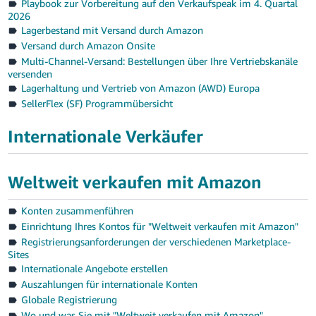
Playbook zur Vorbereitung auf den Verkaufspeak im 4. Quartal
2026
Lagerbestand mit Versand durch Amazon
Versand durch Amazon Onsite
Multi-Channel-Versand: Bestellungen über Ihre Vertriebskanäle
versenden
Lagerhaltung und Vertrieb von Amazon (AWD) Europa
SellerFlex (SF) Programmübersicht
Internationale Verkäufer
Weltweit verkaufen mit Amazon
Konten zusammenführen
Einrichtung Ihres Kontos für "Weltweit verkaufen mit Amazon"
Registrierungsanforderungen der verschiedenen Marketplace-
Sites
Internationale Angebote erstellen
Auszahlungen für internationale Konten
Globale Registrierung
Wo und was Sie mit "Weltweit verkaufen mit Amazon"