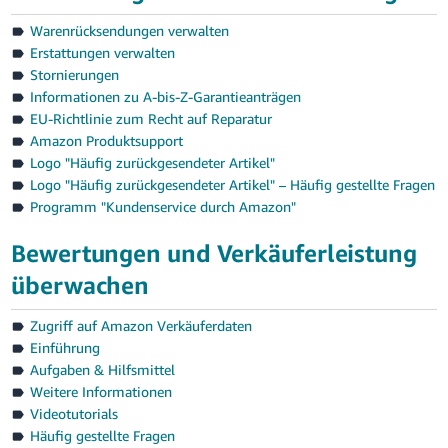
Warenrücksendungen verwalten
Erstattungen verwalten
Stornierungen
Informationen zu A-bis-Z-Garantieanträgen
EU-Richtlinie zum Recht auf Reparatur
Amazon Produktsupport
Logo "Häufig zurückgesendeter Artikel"
Logo "Häufig zurückgesendeter Artikel" – Häufig gestellte Fragen
Programm "Kundenservice durch Amazon"
Bewertungen und Verkäuferleistung
überwachen
Zugriff auf Amazon Verkäuferdaten
Einführung
Aufgaben & Hilfsmittel
Weitere Informationen
Videotutorials
Häufig gestellte Fragen