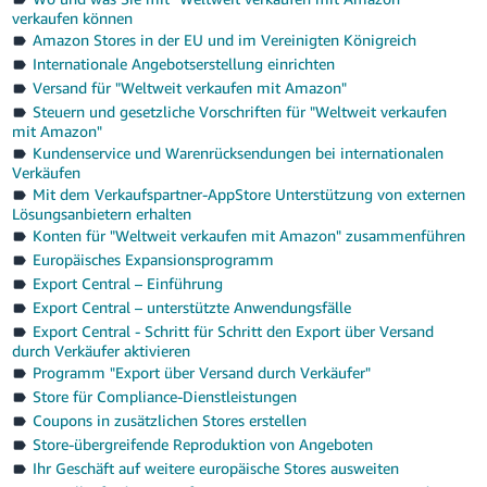
verkaufen können
Amazon Stores in der EU und im Vereinigten Königreich
Internationale Angebotserstellung einrichten
Versand für "Weltweit verkaufen mit Amazon"
Steuern und gesetzliche Vorschriften für "Weltweit verkaufen
mit Amazon"
Kundenservice und Warenrücksendungen bei internationalen
Verkäufen
Mit dem Verkaufspartner-AppStore Unterstützung von externen
Lösungsanbietern erhalten
Konten für "Weltweit verkaufen mit Amazon" zusammenführen
Europäisches Expansionsprogramm
Export Central – Einführung
Export Central – unterstützte Anwendungsfälle
Export Central - Schritt für Schritt den Export über Versand
durch Verkäufer aktivieren
Programm "Export über Versand durch Verkäufer"
Store für Compliance-Dienstleistungen
Coupons in zusätzlichen Stores erstellen
Store-übergreifende Reproduktion von Angeboten
Ihr Geschäft auf weitere europäische Stores ausweiten