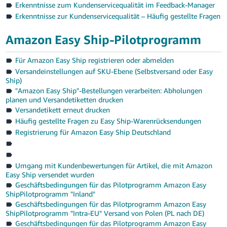
Erkenntnisse zum Kundenservicequalität im Feedback-Manager
Erkenntnisse zur Kundenservicequalität – Häufig gestellte Fragen
Amazon Easy Ship-Pilotprogramm
Für Amazon Easy Ship registrieren oder abmelden
Versandeinstellungen auf SKU-Ebene (Selbstversand oder Easy
Ship)
"Amazon Easy Ship"-Bestellungen verarbeiten: Abholungen
planen und Versandetiketten drucken
Versandetikett erneut drucken
Häufig gestellte Fragen zu Easy Ship-Warenrücksendungen
Registrierung für Amazon Easy Ship Deutschland
Umgang mit Kundenbewertungen für Artikel, die mit Amazon
Easy Ship versendet wurden
Geschäftsbedingungen für das Pilotprogramm Amazon Easy
ShipPilotprogramm "Inland"
Geschäftsbedingungen für das Pilotprogramm Amazon Easy
ShipPilotprogramm "Intra-EU" Versand von Polen (PL nach DE)
Geschäftsbedingungen für das Pilotprogramm Amazon Easy