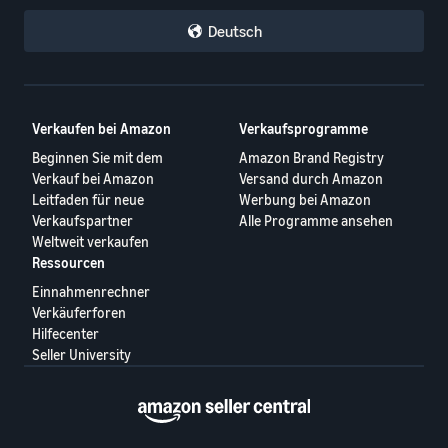
Deutsch
Verkaufen bei Amazon
Verkaufsprogramme
Beginnen Sie mit dem
Amazon Brand Registry
Verkauf bei Amazon
Versand durch Amazon
Leitfaden für neue
Werbung bei Amazon
Verkaufspartner
Alle Programme ansehen
Weltweit verkaufen
Ressourcen
Einnahmenrechner
Verkäuferforen
Hilfecenter
Seller University