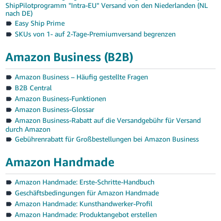
ShipPilotprogramm "Intra-EU" Versand von den Niederlanden (NL
nach DE)
Easy Ship Prime
SKUs von 1- auf 2-Tage-Premiumversand begrenzen
Amazon Business (B2B)
Amazon Business – Häufig gestellte Fragen
B2B Central
Amazon Business-Funktionen
Amazon Business-Glossar
Amazon Business-Rabatt auf die Versandgebühr für Versand
durch Amazon
Gebührenrabatt für Großbestellungen bei Amazon Business
Amazon Handmade
Amazon Handmade: Erste-Schritte-Handbuch
Geschäftsbedingungen für Amazon Handmade
Amazon Handmade: Kunsthandwerker-Profil
Amazon Handmade: Produktangebot erstellen