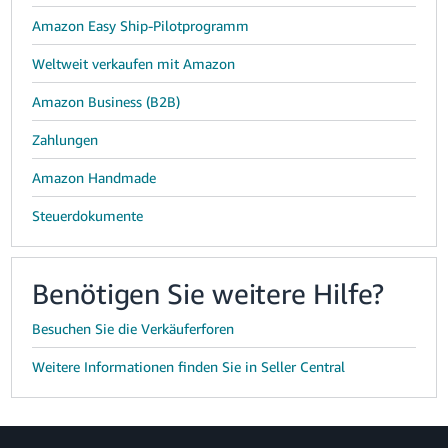
Amazon Easy Ship-Pilotprogramm
Weltweit verkaufen mit Amazon
Amazon Business (B2B)
Zahlungen
Amazon Handmade
Steuerdokumente
Benötigen Sie weitere Hilfe?
Besuchen Sie die Verkäuferforen
Weitere Informationen finden Sie in Seller Central