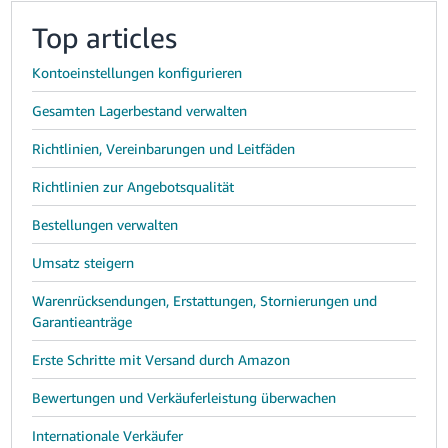
Top articles
Kontoeinstellungen konfigurieren
Gesamten Lagerbestand verwalten
Richtlinien, Vereinbarungen und Leitfäden
Richtlinien zur Angebotsqualität
Bestellungen verwalten
Umsatz steigern
Warenrücksendungen, Erstattungen, Stornierungen und
Garantieanträge
Erste Schritte mit Versand durch Amazon
Bewertungen und Verkäuferleistung überwachen
Internationale Verkäufer