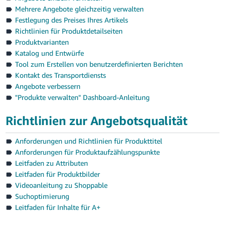
Mehrere Angebote gleichzeitig verwalten
Festlegung des Preises Ihres Artikels
Richtlinien für Produktdetailseiten
Produktvarianten
Katalog und Entwürfe
Tool zum Erstellen von benutzerdefinierten Berichten
Kontakt des Transportdiensts
Angebote verbessern
"Produkte verwalten" Dashboard-Anleitung
Richtlinien zur Angebotsqualität
Anforderungen und Richtlinien für Produkttitel
Anforderungen für Produktaufzählungspunkte
Leitfaden zu Attributen
Leitfaden für Produktbilder
Videoanleitung zu Shoppable
Suchoptimierung
Leitfaden für Inhalte für A+