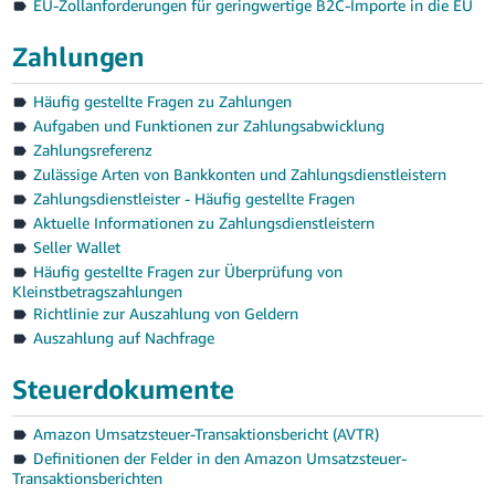
EU-Zollanforderungen für geringwertige B2C-Importe in die EU
Zahlungen
Häufig gestellte Fragen zu Zahlungen
Aufgaben und Funktionen zur Zahlungsabwicklung
Zahlungsreferenz
Zulässige Arten von Bankkonten und Zahlungsdienstleistern
Zahlungsdienstleister - Häufig gestellte Fragen
Aktuelle Informationen zu Zahlungsdienstleistern
Seller Wallet
Häufig gestellte Fragen zur Überprüfung von
Kleinstbetragszahlungen
Richtlinie zur Auszahlung von Geldern
Auszahlung auf Nachfrage
Steuerdokumente
Amazon Umsatzsteuer-Transaktionsbericht (AVTR)
Definitionen der Felder in den Amazon Umsatzsteuer-
Transaktionsberichten