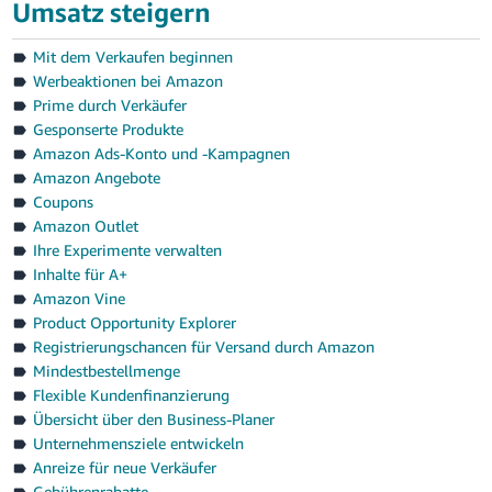
Umsatz steigern
Mit dem Verkaufen beginnen
Werbeaktionen bei Amazon
Prime durch Verkäufer
Gesponserte Produkte
Amazon Ads-Konto und -Kampagnen
Amazon Angebote
Coupons
Amazon Outlet
Ihre Experimente verwalten
Inhalte für A+
Amazon Vine
Product Opportunity Explorer
Registrierungschancen für Versand durch Amazon
Mindestbestellmenge
Flexible Kundenfinanzierung
Übersicht über den Business-Planer
Unternehmensziele entwickeln
Anreize für neue Verkäufer
Gebührenrabatte