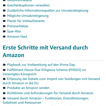
Geschenkoptionen verwalten
Zusätzliche Informationsquellen zur Umsatzsteigerung
Mögliche Umsatzsteigerung
Planer für Verkaufsevents
Preisnachlässe
Spar-Abo
Amazon Haul
Erste Schritte mit Versand durch
Amazon
Playbook zur Vorbereitung auf den Prime Day
Fulfillment House Due Diligence Scheme (FHDDS) im
Vereinigten Königreich
Erfassung der Details zum Import von Sendungen mit Versand
durch Amazon in die EU
Produkte an Amazon senden
Richtlinien und Anforderungen für Versand durch Amazon
Versand durch Amazon – Funktionen, Dienstleistungen,
Gebühren und Ressourcen