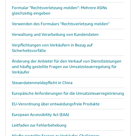
Formular "Rechtsverletzung melden": Mehrere ASINs
gleichzeitig eingeben
Verwenden des Formulars "Rechtsverletzung melden"
Verwaltung und Verarbeitung von Kundendaten
Verpflichtungen von Verkäufern in Bezug auf
Sicherheitsvorfälle
Änderung der Anbieter für den Verkauf von Dienstleistungen
und häufig gestellte Fragen zur Umsatzsteuerregelung für
Verkäufer
Steuerdatenmeldepflicht in China
Europäische Anforderungen für die Umsatzsteuerregistrierung
EU-Verordnung über entwaldungsfreie Produkte
European Accessibility Act (EAA)
Leitfaden zur Fehlerbehebung
Häufig gestellte Fragen zu Verkäufer-Challenges