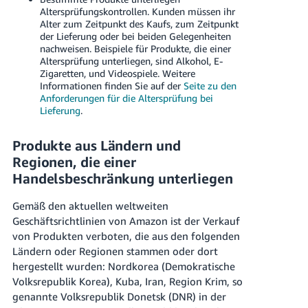
Altersprüfungskontrollen. Kunden müssen ihr
Alter zum Zeitpunkt des Kaufs, zum Zeitpunkt
der Lieferung oder bei beiden Gelegenheiten
nachweisen. Beispiele für Produkte, die einer
Altersprüfung unterliegen, sind Alkohol, E-
Zigaretten, und Videospiele. Weitere
Informationen finden Sie auf der
Seite zu den
Anforderungen für die Altersprüfung bei
Lieferung
.
Produkte aus Ländern und
Regionen, die einer
Handelsbeschränkung unterliegen
Gemäß den aktuellen weltweiten
Geschäftsrichtlinien von Amazon ist der Verkauf
von Produkten verboten, die aus den folgenden
Ländern oder Regionen stammen oder dort
hergestellt wurden: Nordkorea (Demokratische
Volksrepublik Korea), Kuba, Iran, Region Krim, so
genannte Volksrepublik Donetsk (DNR) in der