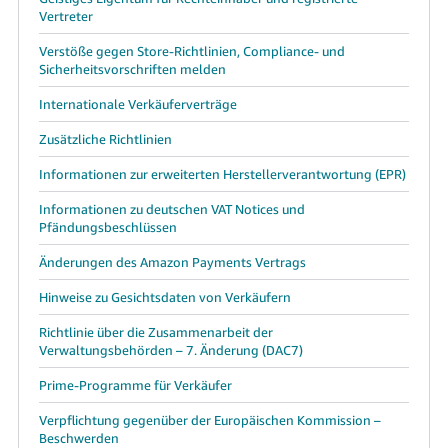
Vertreter
Verstöße gegen Store-Richtlinien, Compliance- und
Sicherheitsvorschriften melden
Internationale Verkäuferverträge
Zusätzliche Richtlinien
Informationen zur erweiterten Herstellerverantwortung (EPR)
Informationen zu deutschen VAT Notices und
Pfändungsbeschlüssen
Änderungen des Amazon Payments Vertrags
Hinweise zu Gesichtsdaten von Verkäufern
Richtlinie über die Zusammenarbeit der
Verwaltungsbehörden – 7. Änderung (DAC7)
Prime-Programme für Verkäufer
Verpflichtung gegenüber der Europäischen Kommission –
Beschwerden