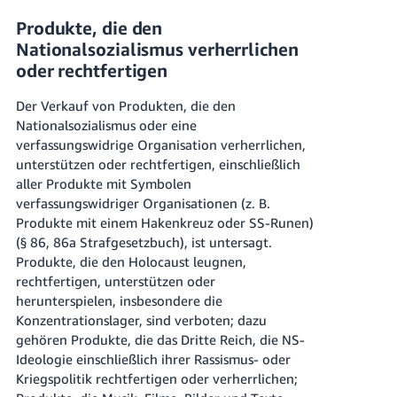
Produkte, die den
Nationalsozialismus verherrlichen
oder rechtfertigen
Der Verkauf von Produkten, die den
Nationalsozialismus oder eine
verfassungswidrige Organisation verherrlichen,
unterstützen oder rechtfertigen, einschließlich
aller Produkte mit Symbolen
verfassungswidriger Organisationen (z. B.
Produkte mit einem Hakenkreuz oder SS-Runen)
(§ 86, 86a Strafgesetzbuch), ist untersagt.
Produkte, die den Holocaust leugnen,
rechtfertigen, unterstützen oder
herunterspielen, insbesondere die
Konzentrationslager, sind verboten; dazu
gehören Produkte, die das Dritte Reich, die NS-
Ideologie einschließlich ihrer Rassismus- oder
Kriegspolitik rechtfertigen oder verherrlichen;