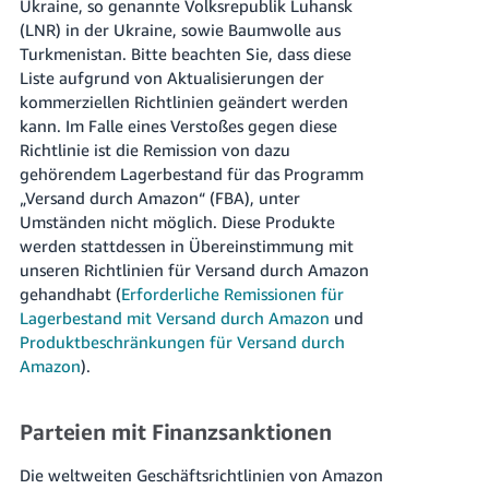
Ukraine, so genannte Volksrepublik Luhansk
(LNR) in der Ukraine, sowie Baumwolle aus
Turkmenistan. Bitte beachten Sie, dass diese
Liste aufgrund von Aktualisierungen der
kommerziellen Richtlinien geändert werden
kann. Im Falle eines Verstoßes gegen diese
Richtlinie ist die Remission von dazu
gehörendem Lagerbestand für das Programm
„Versand durch Amazon“ (FBA), unter
Umständen nicht möglich. Diese Produkte
werden stattdessen in Übereinstimmung mit
unseren Richtlinien für Versand durch Amazon
gehandhabt (
Erforderliche Remissionen für
Lagerbestand mit Versand durch Amazon
und
Produktbeschränkungen für Versand durch
Amazon
).
Parteien mit Finanzsanktionen
Die weltweiten Geschäftsrichtlinien von Amazon