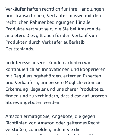
Verkäufer haften rechtlich für Ihre Handlungen
und Transaktionen; Verkäufer müssen mit den
rechtlichen Rahmenbedingungen für alle
Produkte vertraut sein, die Sie bei Amazon.de
anbieten. Dies gilt auch für den Verkauf von
Produkten durch Verkäufer außerhalb
Deutschlands.
Im Interesse unserer Kunden arbeiten wir
kontinuierlich an Innovationen und kooperieren
mit Regulierungsbehörden, externen Experten
und Verkäufern, um bessere Möglichkeiten zur
Erkennung illegaler und unsicherer Produkte zu
finden und zu verhindern, dass diese auf unseren
Stores angeboten werden.
Amazon ermutigt Sie, Angebote, die gegen
Richtlinien von Amazon oder geltendes Recht
verstoßen, zu melden, indem Sie die