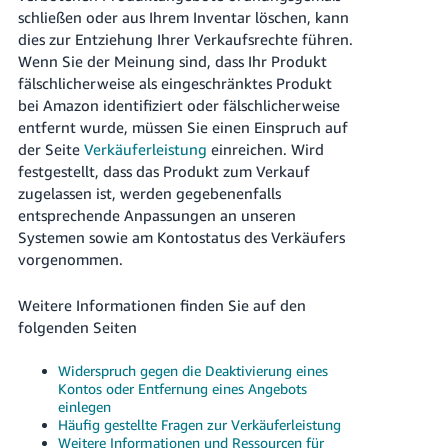
schließen oder aus Ihrem Inventar löschen, kann
dies zur Entziehung Ihrer Verkaufsrechte führen.
Wenn Sie der Meinung sind, dass Ihr Produkt
fälschlicherweise als eingeschränktes Produkt
bei Amazon identifiziert oder fälschlicherweise
entfernt wurde, müssen Sie einen Einspruch auf
der Seite
Verkäuferleistung
einreichen. Wird
festgestellt, dass das Produkt zum Verkauf
zugelassen ist, werden gegebenenfalls
entsprechende Anpassungen an unseren
Systemen sowie am Kontostatus des Verkäufers
vorgenommen.
Weitere Informationen finden Sie auf den
folgenden Seiten
Widerspruch gegen die Deaktivierung eines
Kontos oder Entfernung eines Angebots
einlegen
Häufig gestellte Fragen zur Verkäuferleistung
Weitere Informationen und Ressourcen für