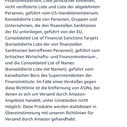
Finanzministerium; Liste juristischer Einheiten,
nicht verifizierte Liste und Liste der abgelehnten
Personen, geführt vom US-Handelsministerium;
Konsolidierte Liste von Personen, Gruppen und
Unternehmen, die den finanziellen Sanktionen
der EU unterliegen, geführt von der EU,
Consolidated List of Financial Sanctions Targets
(konsolidierte Liste der von finanziellen
Sanktionen betroffenen Personen), geführt vom
britischen Wirtschafts- und Finanzministerium ,
und die Consolidated List of Names
(konsolidierte Liste mit Namen), geführt vom
kanadischen Büro des Superintendenten der
Finanzinstitute. Im Falle eines Verstoßes gegen
diese Richtlinie ist die Entfernung von ASINs, bei
denen es sich um Versand durch Amazon-
Angebote handelt, unter Umständen nicht
möglich. Diese Produkte werden stattdessen in
Übereinstimmung mit unseren Richtlinien für
Versand durch Amazon gehandhabt.