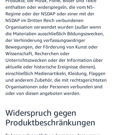
Produkte, die Musik, Filme, Bilder und Texte
enthalten oder widerspiegeln, die vom NS-
Regime oder der NSDAP oder einer mit der
NSDAP im Dritten Reich verbundenen
Organisation verwendet wurden (außer wenn
die Materialien ausschließlich Bildungszwecken,
der Verhinderung verfassungswidriger
Bewegungen, der Förderung von Kunst oder
Wissenschaft, Recherchen oder
Unterrichtszwecken oder der Information über
aktuelle oder historische Ereignisse dienen),
einschließlich Medienartikeln, Kleidung, Flaggen
und anderem Zubehör, die mit rechtsgerichteten
Organisationen oder Personen verbunden sind
oder von diesen angeboten werden.
Widerspruch gegen
Produktbeschränkungen