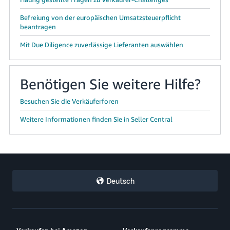
Befreiung von der europäischen Umsatzsteuerpflicht
beantragen
Mit Due Diligence zuverlässige Lieferanten auswählen
Benötigen Sie weitere Hilfe?
Besuchen Sie die Verkäuferforen
Weitere Informationen finden Sie in Seller Central
Deutsch