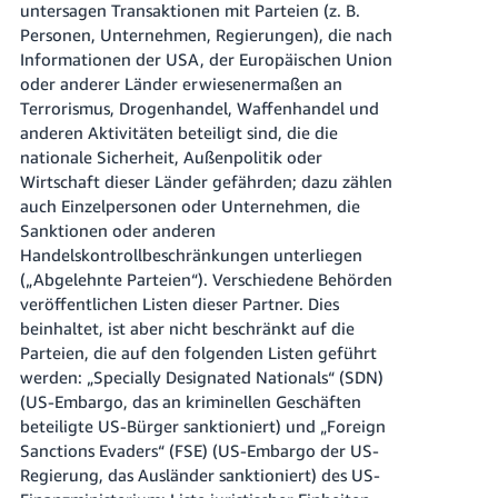
untersagen Transaktionen mit Parteien (z. B.
Personen, Unternehmen, Regierungen), die nach
Informationen der USA, der Europäischen Union
oder anderer Länder erwiesenermaßen an
Terrorismus, Drogenhandel, Waffenhandel und
anderen Aktivitäten beteiligt sind, die die
nationale Sicherheit, Außenpolitik oder
Wirtschaft dieser Länder gefährden; dazu zählen
auch Einzelpersonen oder Unternehmen, die
Sanktionen oder anderen
Handelskontrollbeschränkungen unterliegen
(„Abgelehnte Parteien“). Verschiedene Behörden
veröffentlichen Listen dieser Partner. Dies
beinhaltet, ist aber nicht beschränkt auf die
Parteien, die auf den folgenden Listen geführt
werden: „Specially Designated Nationals“ (SDN)
(US-Embargo, das an kriminellen Geschäften
beteiligte US-Bürger sanktioniert) und „Foreign
Sanctions Evaders“ (FSE) (US-Embargo der US-
Regierung, das Ausländer sanktioniert) des US-