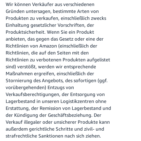
Wir können Verkäufer aus verschiedenen
Gründen untersagen, bestimmte Arten von
Produkten zu verkaufen, einschließlich zwecks
Einhaltung gesetzlicher Vorschriften, der
Produktsicherheit. Wenn Sie ein Produkt
anbieten, das gegen das Gesetz oder eine der
Richtlinien von Amazon (einschließlich der
Richtlinien, die auf den Seiten mit den
Richtlinien zu verbotenen Produkten aufgelistet
sind) verstößt, werden wir entsprechende
Maßnahmen ergreifen, einschließlich der
Stornierung des Angebots, des sofortigen (ggf.
vorübergehenden) Entzugs von
Verkaufsberechtigungen, der Entsorgung von
Lagerbestand in unseren Logistikzentren ohne
Erstattung, der Remission von Lagerbestand und
der Kündigung der Geschäftsbeziehung. Der
Verkauf illegaler oder unsicherer Produkte kann
außerdem gerichtliche Schritte und zivil- und
strafrechtliche Sanktionen nach sich ziehen.