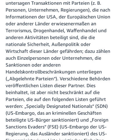
untersagen Transaktionen mit Parteien (z. B.
Personen, Unternehmen, Regierungen), die nach
Informationen der USA, der Europäischen Union
oder anderer Länder erwiesenermaßen an
Terrorismus, Drogenhandel, Waffenhandel und
anderen Aktivitäten beteiligt sind, die die
nationale Sicherheit, Außenpolitik oder
Wirtschaft dieser Länder gefährden; dazu zählen
auch Einzelpersonen oder Unternehmen, die
Sanktionen oder anderen
Handelskontrollbeschränkungen unterliegen
(„Abgelehnte Parteien“). Verschiedene Behörden
veröffentlichen Listen dieser Partner. Dies
beinhaltet, ist aber nicht beschränkt auf die
Parteien, die auf den folgenden Listen geführt
werden: „Specially Designated Nationals“ (SDN)
(US-Embargo, das an kriminellen Geschäften
beteiligte US-Bürger sanktioniert) und „Foreign
Sanctions Evaders“ (FSE) (US-Embargo der US-
Regierung, das Ausländer sanktioniert) des US-