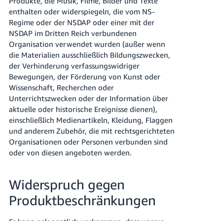
Produkte, die Musik, Filme, Bilder und Texte
enthalten oder widerspiegeln, die vom NS-
Regime oder der NSDAP oder einer mit der
NSDAP im Dritten Reich verbundenen
Organisation verwendet wurden (außer wenn
die Materialien ausschließlich Bildungszwecken,
der Verhinderung verfassungswidriger
Bewegungen, der Förderung von Kunst oder
Wissenschaft, Recherchen oder
Unterrichtszwecken oder der Information über
aktuelle oder historische Ereignisse dienen),
einschließlich Medienartikeln, Kleidung, Flaggen
und anderem Zubehör, die mit rechtsgerichteten
Organisationen oder Personen verbunden sind
oder von diesen angeboten werden.
Widerspruch gegen
Produktbeschränkungen