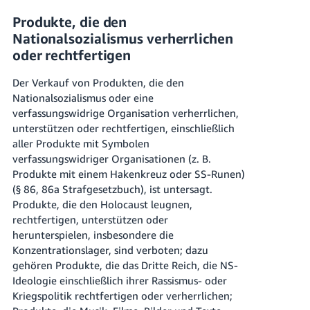
Produkte, die den
Nationalsozialismus verherrlichen
oder rechtfertigen
Der Verkauf von Produkten, die den
Nationalsozialismus oder eine
verfassungswidrige Organisation verherrlichen,
unterstützen oder rechtfertigen, einschließlich
aller Produkte mit Symbolen
verfassungswidriger Organisationen (z. B.
Produkte mit einem Hakenkreuz oder SS-Runen)
(§ 86, 86a Strafgesetzbuch), ist untersagt.
Produkte, die den Holocaust leugnen,
rechtfertigen, unterstützen oder
herunterspielen, insbesondere die
Konzentrationslager, sind verboten; dazu
gehören Produkte, die das Dritte Reich, die NS-
Ideologie einschließlich ihrer Rassismus- oder
Kriegspolitik rechtfertigen oder verherrlichen;