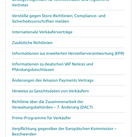
Vertreter
Verstöße gegen Store-Richtlinien, Compliance- und
Sicherheitsvorschriften melden
Internationale Verkäuferverträge
Zusätzliche Richtlinien
Informationen zur erweiterten Herstellerverantwortung (EPR)
Informationen zu deutschen VAT Notices und
Pfändungsbeschlüssen
Änderungen des Amazon Payments Vertrags
Hinweise zu Gesichtsdaten von Verkäufern
Richtlinie über die Zusammenarbeit der
Verwaltungsbehörden – 7. Änderung (DAC7)
Prime-Programme für Verkäufer
Verpflichtung gegenüber der Europäischen Kommission –
Beschwerden