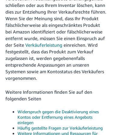
schließen oder aus Ihrem Inventar löschen, kann
dies zur Entziehung Ihrer Verkaufsrechte führen.
Wenn Sie der Meinung sind, dass Ihr Produkt
fälschlicherweise als eingeschränktes Produkt
bei Amazon identifiziert oder fälschlicherweise
entfernt wurde, müssen Sie einen Einspruch auf
der Seite
Verkäuferleistung
einreichen. Wird
festgestellt, dass das Produkt zum Verkauf
zugelassen ist, werden gegebenenfalls
entsprechende Anpassungen an unseren
Systemen sowie am Kontostatus des Verkäufers
vorgenommen.
Weitere Informationen finden Sie auf den
folgenden Seiten
Widerspruch gegen die Deaktivierung eines
Kontos oder Entfernung eines Angebots
einlegen
Häufig gestellte Fragen zur Verkäuferleistung
Weitere Informationen und Ressourcen für