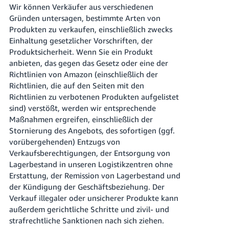
Wir können Verkäufer aus verschiedenen
Gründen untersagen, bestimmte Arten von
Produkten zu verkaufen, einschließlich zwecks
Einhaltung gesetzlicher Vorschriften, der
Produktsicherheit. Wenn Sie ein Produkt
anbieten, das gegen das Gesetz oder eine der
Richtlinien von Amazon (einschließlich der
Richtlinien, die auf den Seiten mit den
Richtlinien zu verbotenen Produkten aufgelistet
sind) verstößt, werden wir entsprechende
Maßnahmen ergreifen, einschließlich der
Stornierung des Angebots, des sofortigen (ggf.
vorübergehenden) Entzugs von
Verkaufsberechtigungen, der Entsorgung von
Lagerbestand in unseren Logistikzentren ohne
Erstattung, der Remission von Lagerbestand und
der Kündigung der Geschäftsbeziehung. Der
Verkauf illegaler oder unsicherer Produkte kann
außerdem gerichtliche Schritte und zivil- und
strafrechtliche Sanktionen nach sich ziehen.