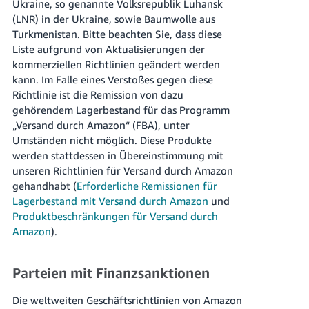
Ukraine, so genannte Volksrepublik Luhansk
(LNR) in der Ukraine, sowie Baumwolle aus
Turkmenistan. Bitte beachten Sie, dass diese
Liste aufgrund von Aktualisierungen der
kommerziellen Richtlinien geändert werden
kann. Im Falle eines Verstoßes gegen diese
Richtlinie ist die Remission von dazu
gehörendem Lagerbestand für das Programm
„Versand durch Amazon“ (FBA), unter
Umständen nicht möglich. Diese Produkte
werden stattdessen in Übereinstimmung mit
unseren Richtlinien für Versand durch Amazon
gehandhabt (
Erforderliche Remissionen für
Lagerbestand mit Versand durch Amazon
und
Produktbeschränkungen für Versand durch
Amazon
).
Parteien mit Finanzsanktionen
Die weltweiten Geschäftsrichtlinien von Amazon