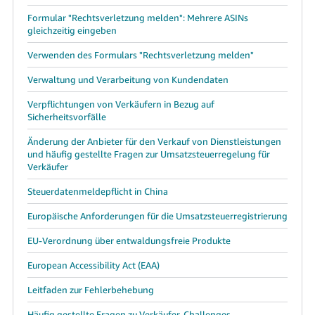
Formular "Rechtsverletzung melden": Mehrere ASINs
gleichzeitig eingeben
Verwenden des Formulars "Rechtsverletzung melden"
Verwaltung und Verarbeitung von Kundendaten
Verpflichtungen von Verkäufern in Bezug auf
Sicherheitsvorfälle
Änderung der Anbieter für den Verkauf von Dienstleistungen
und häufig gestellte Fragen zur Umsatzsteuerregelung für
Verkäufer
Steuerdatenmeldepflicht in China
Europäische Anforderungen für die Umsatzsteuerregistrierung
EU-Verordnung über entwaldungsfreie Produkte
European Accessibility Act (EAA)
Leitfaden zur Fehlerbehebung
Häufig gestellte Fragen zu Verkäufer-Challenges