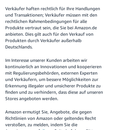
Verkäufer haften rechtlich für Ihre Handlungen
und Transaktionen; Verkäufer müssen mit den
rechtlichen Rahmenbedingungen für alle
Produkte vertraut sein, die Sie bei Amazon.de
anbieten. Dies gilt auch für den Verkauf von
Produkten durch Verkäufer außerhalb
Deutschlands.
Im Interesse unserer Kunden arbeiten wir
kontinuierlich an Innovationen und kooperieren
mit Regulierungsbehörden, externen Experten
und Verkäufern, um bessere Möglichkeiten zur
Erkennung illegaler und unsicherer Produkte zu
finden und zu verhindern, dass diese auf unseren
Stores angeboten werden.
Amazon ermutigt Sie, Angebote, die gegen
Richtlinien von Amazon oder geltendes Recht
verstoßen, zu melden, indem Sie die