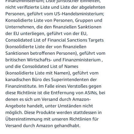
Finanzministerium; Liste juristischer Einheiten,
nicht verifizierte Liste und Liste der abgelehnten
Personen, geführt vom US-Handelsministerium;
Konsolidierte Liste von Personen, Gruppen und
Unternehmen, die den finanziellen Sanktionen
der EU unterliegen, geführt von der EU,
Consolidated List of Financial Sanctions Targets
(konsolidierte Liste der von finanziellen
Sanktionen betroffenen Personen), geführt vom
britischen Wirtschafts- und Finanzministerium ,
und die Consolidated List of Names
(konsolidierte Liste mit Namen), geführt vom
kanadischen Büro des Superintendenten der
Finanzinstitute. Im Falle eines Verstoßes gegen
diese Richtlinie ist die Entfernung von ASINs, bei
denen es sich um Versand durch Amazon-
Angebote handelt, unter Umständen nicht
möglich. Diese Produkte werden stattdessen in
Übereinstimmung mit unseren Richtlinien für
Versand durch Amazon gehandhabt.