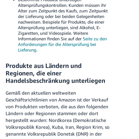
Altersprüfungskontrollen. Kunden müssen ihr
Alter zum Zeitpunkt des Kaufs, zum Zeitpunkt
der Lieferung oder bei beiden Gelegenheiten
nachweisen. Beispiele für Produkte, die einer
Altersprüfung unterliegen, sind Alkohol, E-
Zigaretten, und Videospiele. Weitere
Informationen finden Sie auf der
Seite zu den
Anforderungen für die Altersprüfung bei
Lieferung
.
Produkte aus Ländern und
Regionen, die einer
Handelsbeschränkung unterliegen
Gemäß den aktuellen weltweiten
Geschäftsrichtlinien von Amazon ist der Verkauf
von Produkten verboten, die aus den folgenden
Ländern oder Regionen stammen oder dort
hergestellt wurden: Nordkorea (Demokratische
Volksrepublik Korea), Kuba, Iran, Region Krim, so
genannte Volksrepublik Donetsk (DNR) in der