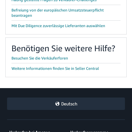
Befreiung von der europäischen Umsatzsteuerpflicht
beantragen
Mit Due Diligence zuverlässige Lieferanten auswählen
Benötigen Sie weitere Hilfe?
Besuchen Sie die Verkäuferforen
Weitere Informationen finden Sie in Seller Central
Deutsch