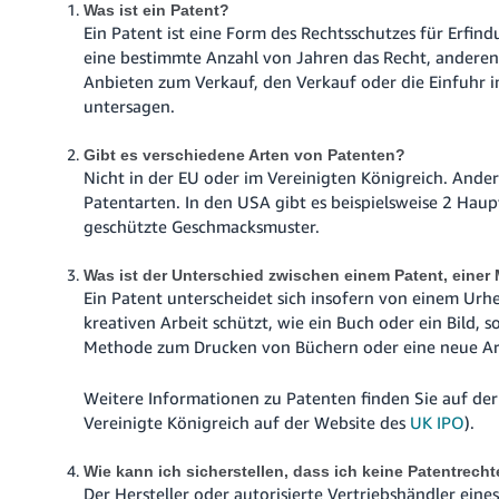
Was ist ein Patent?
Ein Patent ist eine Form des Rechtsschutzes für Erfin
eine bestimmte Anzahl von Jahren das Recht, anderen
Anbieten zum Verkauf, den Verkauf oder die Einfuhr i
untersagen.
Gibt es verschiedene Arten von Patenten?
Nicht in der EU oder im Vereinigten Königreich. Ande
Patentarten. In den USA gibt es beispielsweise 2 Ha
geschützte Geschmacksmuster.
Was ist der Unterschied zwischen einem Patent, eine
Ein Patent unterscheidet sich insofern von einem Urheb
kreativen Arbeit schützt, wie ein Buch oder ein Bild, 
Methode zum Drucken von Büchern oder eine neue Ar
Weitere Informationen zu Patenten finden Sie auf de
Vereinigte Königreich auf der Website des
UK IPO
).
Wie kann ich sicherstellen, dass ich keine Patentrech
Der Hersteller oder autorisierte Vertriebshändler ei