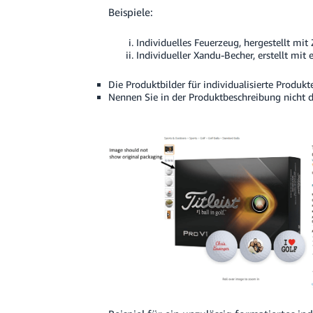
Beispiele:
Individuelles Feuerzeug, hergestellt mit
Individueller Xandu-Becher, erstellt mi
Die Produktbilder für individualisierte Produk
Nennen Sie in der Produktbeschreibung nicht di