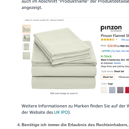
auch im Abschnitt "Produktname" der Produktdetailseit
angezeigt.
Weitere Informationen zu Marken finden Sie auf der 
der Website des
UK IPO
).
Benötige ich immer die Erlaubnis des Rechteinhabers