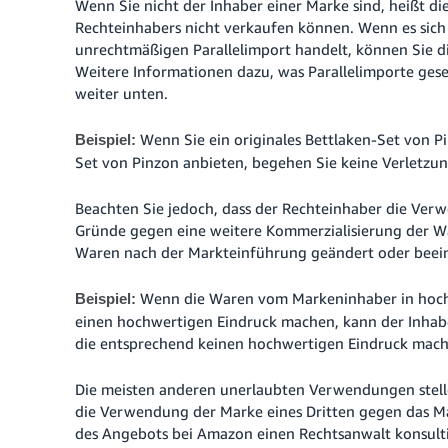
Wenn Sie nicht der Inhaber einer Marke sind, heißt di
Rechteinhabers nicht verkaufen können. Wenn es sic
unrechtmäßigen Parallelimport handelt, können Sie d
Weitere Informationen dazu, was Parallelimporte gese
weiter unten.
Wenn Sie ein originales Bettlaken-Set von P
Beispiel:
Set von Pinzon anbieten, begehen Sie keine Verletzu
Beachten Sie jedoch, dass der Rechteinhaber die Ve
Gründe gegen eine weitere Kommerzialisierung der W
Waren nach der Markteinführung geändert oder beein
Wenn die Waren vom Markeninhaber in hoch
Beispiel:
einen hochwertigen Eindruck machen, kann der Inhabe
die entsprechend keinen hochwertigen Eindruck mach
Die meisten anderen unerlaubten Verwendungen stellen
die Verwendung der Marke eines Dritten gegen das Mar
des Angebots bei Amazon einen Rechtsanwalt konsult