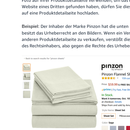
Website eines Dritten gefunden haben, dürfen Sie di
auf eine Produktdetailseite hochladen.
Der Inhaber der Marke Pinzon hat die unte
Beispiel:
besitzt das Urheberrecht an den Bildern.
Wenn ein Ver
anderen Produktdetailseite zu verkaufen, verstößt d
des Rechtsinhabers, also gegen die Rechte des Urhebe