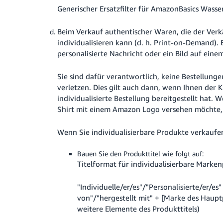
Generischer Ersatzfilter für AmazonBasics Wasser
Beim Verkauf authentischer Waren, die der Verk
individualisieren kann (d. h. Print-on-Demand). E
personalisierte Nachricht oder ein Bild auf eine
Sie sind dafür verantwortlich, keine Bestellung
verletzen. Dies gilt auch dann, wenn Ihnen der 
individualisierte Bestellung bereitgestellt hat. 
Shirt mit einem Amazon Logo versehen möchte, 
Wenn Sie individualisierbare Produkte verkaufe
Bauen Sie den Produkttitel wie folgt auf:
Titelformat für individualisierbare Marke
"Individuelle/er/es"/"Personalisierte/er/es
von"/"hergestellt mit" + [Marke des Haup
weitere Elemente des Produkttitels)