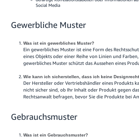
Social Media
Gewerbliche Muster
Was ist ein gewerbliches Muster?
Ein gewerbliches Muster ist eine Form des Rechtsschu
eines Objekts oder einer Reihe von Linien und Farbe
gewerbliches Muster schützt das Aussehen eines Prod
Wie kann ich sicherstellen, dass ich keine Designrech
Der Hersteller oder Vertriebshändler eines Produkts k
nicht sicher sind, ob Ihr Inhalt oder Produkt gegen da
Rechtsanwalt befragen, bevor Sie die Produkte bei A
Gebrauchsmuster
Was ist ein Gebrauchsmuster?