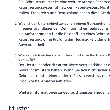
Ein Gebrauchsmuster ist eine weitere Art von Rechtssc
Registrierungssystem ähnelt dem Patentsystem. Nicht
Italien, Frankreich und Deutschland haben diese Art d
Was ist der Unterschied zwischen einem Gebrauchsmu
In seiner grundlegenden Definition ist ein Gebrauchs
die Anforderungen für die Beschaffung eines Gebrauch
Registrierung, ohne Prüfung der Neuartigkeit, der er
Anwendbarkeit).
Wie kann ich sicherstellen, dass ich keine Rechte an
verkaufe?
Der Hersteller oder der autorisierte Vertriebshändler
Gebrauchsmustern helfen. Wenn Sie sich nicht sicher s
Gebrauchsmuster einer anderen Person verstößt, müss
Produkte bei Amazon anbieten.
Weitere Informationen zu Gebrauchsmustern finden S
Muster