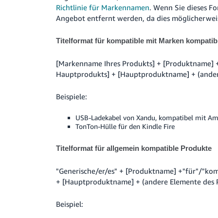
Richtlinie für Markennamen
.
Wenn Sie dieses Fo
Angebot entfernt werden, da dies möglicherweis
Titelformat für kompatible mit Marken kompatib
[Markenname Ihres Produkts] + [Produktname] +
Hauptprodukts] + [Hauptproduktname] + (andere 
Beispiele:
USB-Ladekabel von Xandu, kompatibel mit Am
TonTon-Hülle für den Kindle Fire
Titelformat für allgemein kompatible Produkte
"Generische/er/es" + [Produktname] +"für"/"kom
+ [Hauptproduktname] + (andere Elemente des Pro
Beispiel: