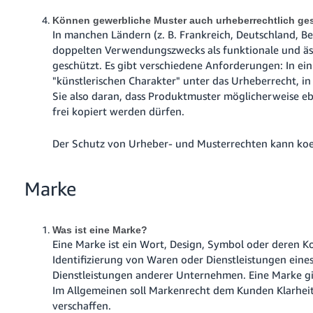
Können gewerbliche Muster auch urheberrechtlich ge
In manchen Ländern (z. B. Frankreich, Deutschland, Be
doppelten Verwendungszwecks als funktionale und äst
geschützt. Es gibt verschiedene Anforderungen: In ei
"künstlerischen Charakter" unter das Urheberrecht, i
Sie also daran, dass Produktmuster möglicherweise eb
frei kopiert werden dürfen.
Der Schutz von Urheber- und Musterrechten kann koex
Marke
Was ist eine Marke?
Eine Marke ist ein Wort, Design, Symbol oder deren K
Identifizierung von Waren oder Dienstleistungen ei
Dienstleistungen anderer Unternehmen.
Eine Marke gi
Im Allgemeinen soll Markenrecht dem Kunden Klarhei
verschaffen.