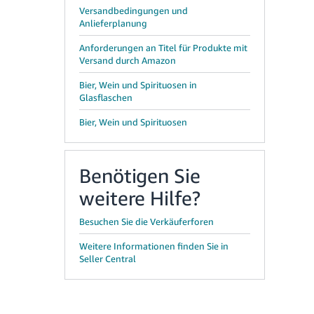
Versandbedingungen und
Anlieferplanung
Anforderungen an Titel für Produkte mit
Versand durch Amazon
Bier, Wein und Spirituosen in
Glasflaschen
Bier, Wein und Spirituosen
Benötigen Sie
weitere Hilfe?
Besuchen Sie die Verkäuferforen
Weitere Informationen finden Sie in
Seller Central