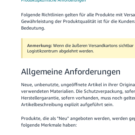
Folgende Richtlinien gelten für alle Produkte mit Ver
Gewährleistung der Produktqualität ist für die Kunden
Bedeutung.
Anmerkung:
Wenn die äußeren Versandkartons sichtbar 
Logistikzentrum abgelehnt werden.
Allgemeine Anforderungen
Neue, unbenutzte, ungeöffnete Artikel in ihrer Origina
verwendeten Materialien. Die Schutzverpackung, sofer
Herstellergarantie, sofern vorhanden, muss noch gelte
Artikelbeschreibung explizit aufgeführt sein.
Produkte, die als "Neu" angeboten werden, werden gep
folgende Merkmale haben: