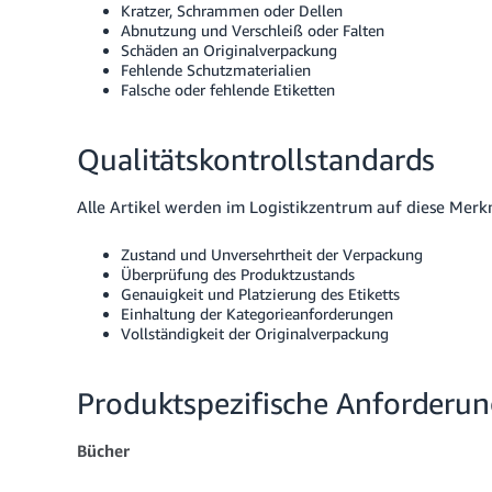
Kratzer, Schrammen oder Dellen
Abnutzung und Verschleiß oder Falten
Schäden an Originalverpackung
Fehlende Schutzmaterialien
Falsche oder fehlende Etiketten
Qualitätskontrollstandards
Alle Artikel werden im Logistikzentrum auf diese Merk
Zustand und Unversehrtheit der Verpackung
Überprüfung des Produktzustands
Genauigkeit und Platzierung des Etiketts
Einhaltung der Kategorieanforderungen
Vollständigkeit der Originalverpackung
Produktspezifische Anforderu
Bücher