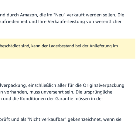
sand durch Amazon, die im "Neu" verkauft werden sollen. Die
zufriedenheit und Ihre Verkäuferleistung von wesentlicher
beschädigt sind, kann der Lagerbestand bei der Anlieferung im
lverpackung, einschließlich aller für die Originalverpackung
n vorhanden, muss unversehrt sein. Die ursprüngliche
n und die Konditionen der Garantie müssen in der
rüft und als "Nicht verkaufbar" gekennzeichnet, wenn sie