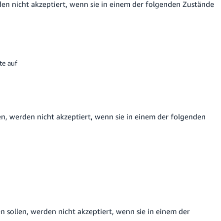
en nicht akzeptiert, wenn sie in einem der folgenden Zustände
te auf
n, werden nicht akzeptiert, wenn sie in einem der folgenden
sollen, werden nicht akzeptiert, wenn sie in einem der