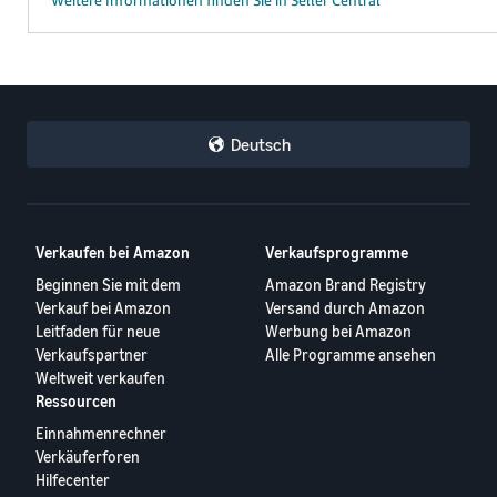
Deutsch
Verkaufen bei Amazon
Verkaufsprogramme
Beginnen Sie mit dem
Amazon Brand Registry
Verkauf bei Amazon
Versand durch Amazon
Leitfaden für neue
Werbung bei Amazon
Verkaufspartner
Alle Programme ansehen
Weltweit verkaufen
Ressourcen
Einnahmenrechner
Verkäuferforen
Hilfecenter