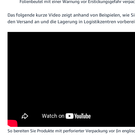
Folienbeutel mit einer Warnung vor Erstickungsgefahr verpac
Das folgende kurze Video zeigt anhand von Beispielen, wie Si
den Versand an und die Lagerung in Logistikzentren vorberei
So bereiten Sie Produkte mit perforierter Verpackung vor (in englis