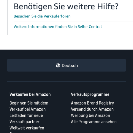
Benötigen Sie weitere Hilfe?
Besuchen Sie die Verkäuferforen
Weitere Informationen finden Sie in Seller Central
Deutsch
Verkaufen bei Amazon
Verkaufsprogramme
Beginnen Sie mit dem
Amazon Brand Registry
Verkauf bei Amazon
Versand durch Amazon
Leitfaden für neue
Werbung bei Amazon
Verkaufspartner
Alle Programme ansehen
Weltweit verkaufen