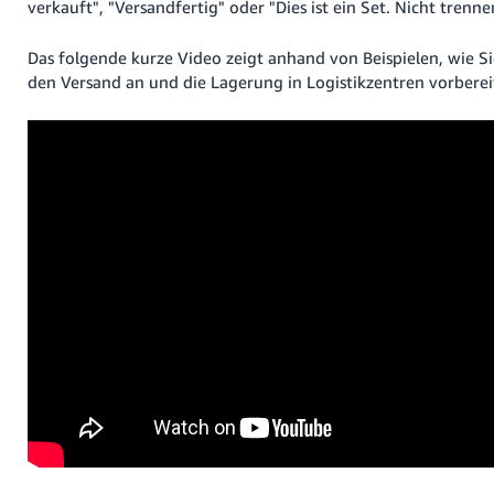
verkauft", "Versandfertig" oder "Dies ist ein Set. Nicht trenne
Das folgende kurze Video zeigt anhand von Beispielen, wie Si
den Versand an und die Lagerung in Logistikzentren vorberei