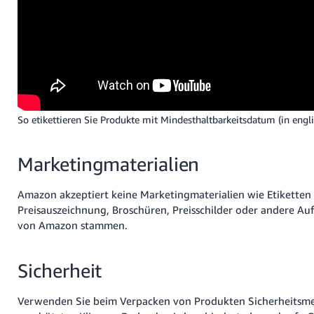
So etikettieren Sie Produkte mit Mindesthaltbarkeitsdatum (in engl
Marketingmaterialien
Amazon akzeptiert keine Marketingmaterialien wie Etiketten
Preisauszeichnung, Broschüren, Preisschilder oder andere Auf
von Amazon stammen.
Sicherheit
Verwenden Sie beim Verpacken von Produkten Sicherheitsme