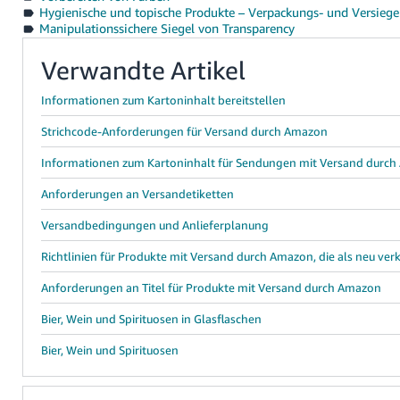
Hygienische und topische Produkte – Verpackungs- und Versieg
Manipulationssichere Siegel von Transparency
Verwandte Artikel
Informationen zum Kartoninhalt bereitstellen
Strichcode-Anforderungen für Versand durch Amazon
Informationen zum Kartoninhalt für Sendungen mit Versand durc
Anforderungen an Versandetiketten
Versandbedingungen und Anlieferplanung
Richtlinien für Produkte mit Versand durch Amazon, die als neu ve
Anforderungen an Titel für Produkte mit Versand durch Amazon
Bier, Wein und Spirituosen in Glasflaschen
Bier, Wein und Spirituosen