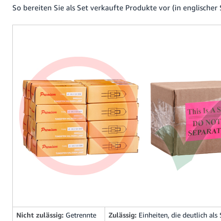
So bereiten Sie als Set verkaufte Produkte vor (in englischer
Nicht zulässig:
Getrennte
Zulässig:
Einheiten, die deutlich als