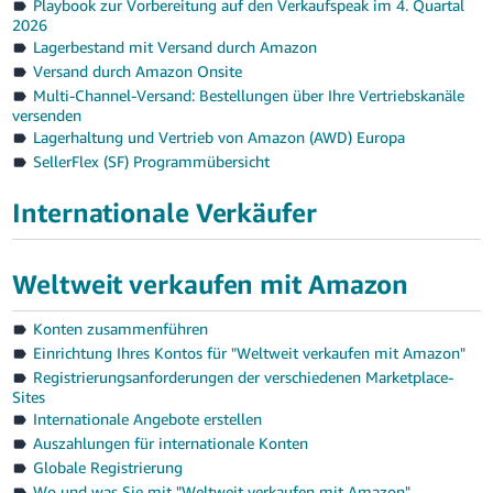
Playbook zur Vorbereitung auf den Verkaufspeak im 4. Quartal
2026
Lagerbestand mit Versand durch Amazon
Versand durch Amazon Onsite
Multi-Channel-Versand: Bestellungen über Ihre Vertriebskanäle
versenden
Lagerhaltung und Vertrieb von Amazon (AWD) Europa
SellerFlex (SF) Programmübersicht
Internationale Verkäufer
Weltweit verkaufen mit Amazon
Konten zusammenführen
Einrichtung Ihres Kontos für "Weltweit verkaufen mit Amazon"
Registrierungsanforderungen der verschiedenen Marketplace-
Sites
Internationale Angebote erstellen
Auszahlungen für internationale Konten
Globale Registrierung
Wo und was Sie mit "Weltweit verkaufen mit Amazon"