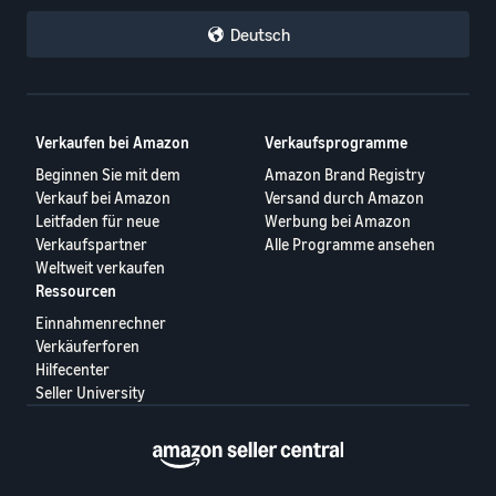
Deutsch
Verkaufen bei Amazon
Verkaufsprogramme
Beginnen Sie mit dem
Amazon Brand Registry
Verkauf bei Amazon
Versand durch Amazon
Leitfaden für neue
Werbung bei Amazon
Verkaufspartner
Alle Programme ansehen
Weltweit verkaufen
Ressourcen
Einnahmenrechner
Verkäuferforen
Hilfecenter
Seller University