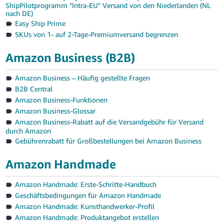
ShipPilotprogramm "Intra-EU" Versand von den Niederlanden (NL
nach DE)
Easy Ship Prime
SKUs von 1- auf 2-Tage-Premiumversand begrenzen
Amazon Business (B2B)
Amazon Business – Häufig gestellte Fragen
B2B Central
Amazon Business-Funktionen
Amazon Business-Glossar
Amazon Business-Rabatt auf die Versandgebühr für Versand
durch Amazon
Gebührenrabatt für Großbestellungen bei Amazon Business
Amazon Handmade
Amazon Handmade: Erste-Schritte-Handbuch
Geschäftsbedingungen für Amazon Handmade
Amazon Handmade: Kunsthandwerker-Profil
Amazon Handmade: Produktangebot erstellen