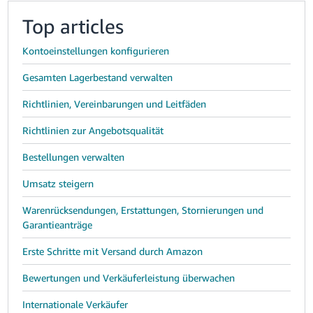
Top articles
Kontoeinstellungen konfigurieren
Gesamten Lagerbestand verwalten
Richtlinien, Vereinbarungen und Leitfäden
Richtlinien zur Angebotsqualität
Bestellungen verwalten
Umsatz steigern
Warenrücksendungen, Erstattungen, Stornierungen und
Garantieanträge
Erste Schritte mit Versand durch Amazon
Bewertungen und Verkäuferleistung überwachen
Internationale Verkäufer