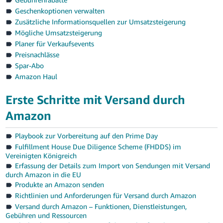
Geschenkoptionen verwalten
Zusätzliche Informationsquellen zur Umsatzsteigerung
Mögliche Umsatzsteigerung
Planer für Verkaufsevents
Preisnachlässe
Spar-Abo
Amazon Haul
Erste Schritte mit Versand durch
Amazon
Playbook zur Vorbereitung auf den Prime Day
Fulfillment House Due Diligence Scheme (FHDDS) im
Vereinigten Königreich
Erfassung der Details zum Import von Sendungen mit Versand
durch Amazon in die EU
Produkte an Amazon senden
Richtlinien und Anforderungen für Versand durch Amazon
Versand durch Amazon – Funktionen, Dienstleistungen,
Gebühren und Ressourcen