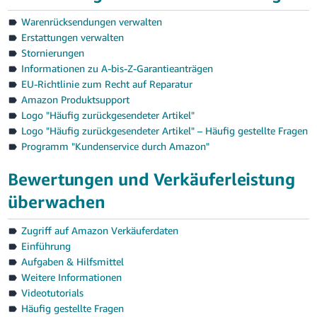
Warenrücksendungen verwalten
Erstattungen verwalten
Stornierungen
Informationen zu A-bis-Z-Garantieanträgen
EU-Richtlinie zum Recht auf Reparatur
Amazon Produktsupport
Logo "Häufig zurückgesendeter Artikel"
Logo "Häufig zurückgesendeter Artikel" – Häufig gestellte Fragen
Programm "Kundenservice durch Amazon"
Bewertungen und Verkäuferleistung
überwachen
Zugriff auf Amazon Verkäuferdaten
Einführung
Aufgaben & Hilfsmittel
Weitere Informationen
Videotutorials
Häufig gestellte Fragen