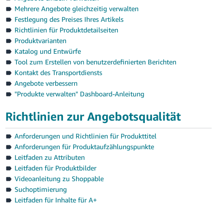
Mehrere Angebote gleichzeitig verwalten
Festlegung des Preises Ihres Artikels
Richtlinien für Produktdetailseiten
Produktvarianten
Katalog und Entwürfe
Tool zum Erstellen von benutzerdefinierten Berichten
Kontakt des Transportdiensts
Angebote verbessern
"Produkte verwalten" Dashboard-Anleitung
Richtlinien zur Angebotsqualität
Anforderungen und Richtlinien für Produkttitel
Anforderungen für Produktaufzählungspunkte
Leitfaden zu Attributen
Leitfaden für Produktbilder
Videoanleitung zu Shoppable
Suchoptimierung
Leitfaden für Inhalte für A+