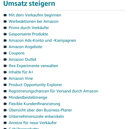
Umsatz steigern
Mit dem Verkaufen beginnen
Werbeaktionen bei Amazon
Prime durch Verkäufer
Gesponserte Produkte
Amazon Ads-Konto und -Kampagnen
Amazon Angebote
Coupons
Amazon Outlet
Ihre Experimente verwalten
Inhalte für A+
Amazon Vine
Product Opportunity Explorer
Registrierungschancen für Versand durch Amazon
Mindestbestellmenge
Flexible Kundenfinanzierung
Übersicht über den Business-Planer
Unternehmensziele entwickeln
Anreize für neue Verkäufer
Gebührenrabatte