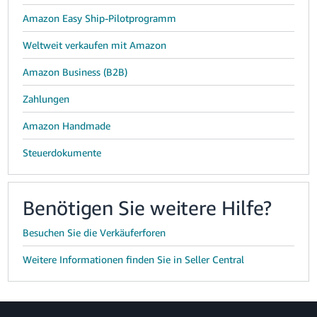
Amazon Easy Ship-Pilotprogramm
Weltweit verkaufen mit Amazon
Amazon Business (B2B)
Zahlungen
Amazon Handmade
Steuerdokumente
Benötigen Sie weitere Hilfe?
Besuchen Sie die Verkäuferforen
Weitere Informationen finden Sie in Seller Central