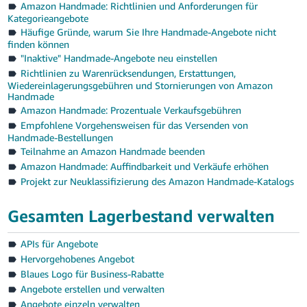
Amazon Handmade: Richtlinien und Anforderungen für
Kategorieangebote
Häufige Gründe, warum Sie Ihre Handmade-Angebote nicht
finden können
"Inaktive" Handmade-Angebote neu einstellen
Richtlinien zu Warenrücksendungen, Erstattungen,
Wiedereinlagerungsgebühren und Stornierungen von Amazon
Handmade
Amazon Handmade: Prozentuale Verkaufsgebühren
Empfohlene Vorgehensweisen für das Versenden von
Handmade-Bestellungen
Teilnahme an Amazon Handmade beenden
Amazon Handmade: Auffindbarkeit und Verkäufe erhöhen
Projekt zur Neuklassifizierung des Amazon Handmade-Katalogs
Gesamten Lagerbestand verwalten
APIs für Angebote
Hervorgehobenes Angebot
Blaues Logo für Business-Rabatte
Angebote erstellen und verwalten
Angebote einzeln verwalten