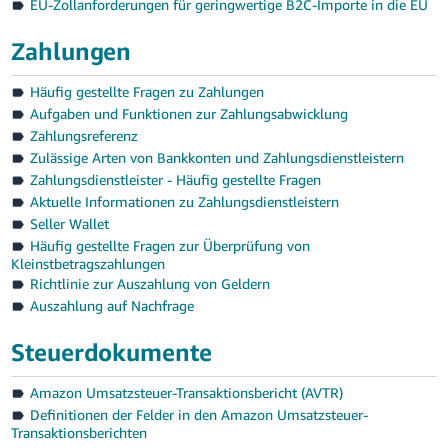
EU-Zollanforderungen für geringwertige B2C-Importe in die EU
Zahlungen
Häufig gestellte Fragen zu Zahlungen
Aufgaben und Funktionen zur Zahlungsabwicklung
Zahlungsreferenz
Zulässige Arten von Bankkonten und Zahlungsdienstleistern
Zahlungsdienstleister - Häufig gestellte Fragen
Aktuelle Informationen zu Zahlungsdienstleistern
Seller Wallet
Häufig gestellte Fragen zur Überprüfung von
Kleinstbetragszahlungen
Richtlinie zur Auszahlung von Geldern
Auszahlung auf Nachfrage
Steuerdokumente
Amazon Umsatzsteuer-Transaktionsbericht (AVTR)
Definitionen der Felder in den Amazon Umsatzsteuer-
Transaktionsberichten