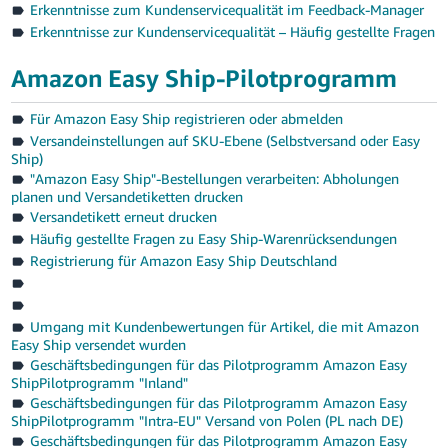
Erkenntnisse zum Kundenservicequalität im Feedback-Manager
Erkenntnisse zur Kundenservicequalität – Häufig gestellte Fragen
Amazon Easy Ship-Pilotprogramm
Für Amazon Easy Ship registrieren oder abmelden
Versandeinstellungen auf SKU-Ebene (Selbstversand oder Easy
Ship)
"Amazon Easy Ship"-Bestellungen verarbeiten: Abholungen
planen und Versandetiketten drucken
Versandetikett erneut drucken
Häufig gestellte Fragen zu Easy Ship-Warenrücksendungen
Registrierung für Amazon Easy Ship Deutschland
Umgang mit Kundenbewertungen für Artikel, die mit Amazon
Easy Ship versendet wurden
Geschäftsbedingungen für das Pilotprogramm Amazon Easy
ShipPilotprogramm "Inland"
Geschäftsbedingungen für das Pilotprogramm Amazon Easy
ShipPilotprogramm "Intra-EU" Versand von Polen (PL nach DE)
Geschäftsbedingungen für das Pilotprogramm Amazon Easy