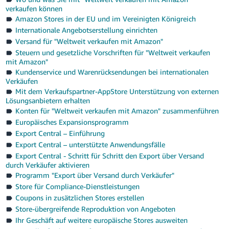
verkaufen können
Amazon Stores in der EU und im Vereinigten Königreich
Internationale Angebotserstellung einrichten
Versand für "Weltweit verkaufen mit Amazon"
Steuern und gesetzliche Vorschriften für "Weltweit verkaufen
mit Amazon"
Kundenservice und Warenrücksendungen bei internationalen
Verkäufen
Mit dem Verkaufspartner-AppStore Unterstützung von externen
Lösungsanbietern erhalten
Konten für "Weltweit verkaufen mit Amazon" zusammenführen
Europäisches Expansionsprogramm
Export Central – Einführung
Export Central – unterstützte Anwendungsfälle
Export Central - Schritt für Schritt den Export über Versand
durch Verkäufer aktivieren
Programm "Export über Versand durch Verkäufer"
Store für Compliance-Dienstleistungen
Coupons in zusätzlichen Stores erstellen
Store-übergreifende Reproduktion von Angeboten
Ihr Geschäft auf weitere europäische Stores ausweiten