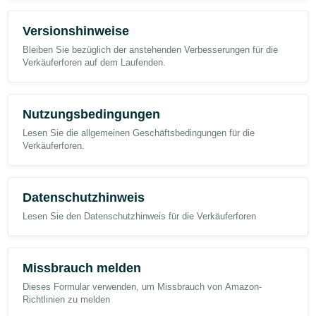
Versionshinweise
Bleiben Sie bezüglich der anstehenden Verbesserungen für die
Verkäuferforen auf dem Laufenden.
Nutzungsbedingungen
Lesen Sie die allgemeinen Geschäftsbedingungen für die
Verkäuferforen.
Datenschutzhinweis
Lesen Sie den Datenschutzhinweis für die Verkäuferforen
Missbrauch melden
Dieses Formular verwenden, um Missbrauch von Amazon-
Richtlinien zu melden