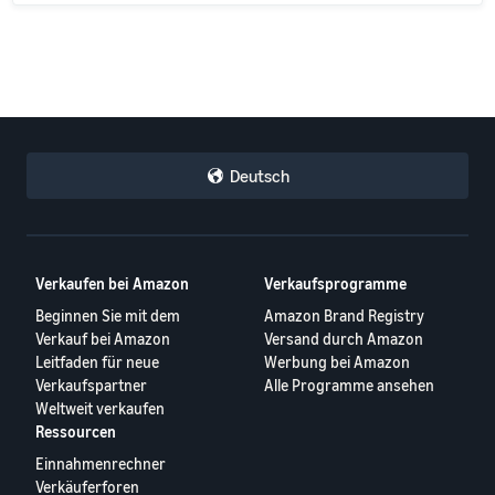
Deutsch
Verkaufen bei Amazon
Verkaufsprogramme
Beginnen Sie mit dem
Amazon Brand Registry
Verkauf bei Amazon
Versand durch Amazon
Leitfaden für neue
Werbung bei Amazon
Verkaufspartner
Alle Programme ansehen
Weltweit verkaufen
Ressourcen
Einnahmenrechner
Verkäuferforen